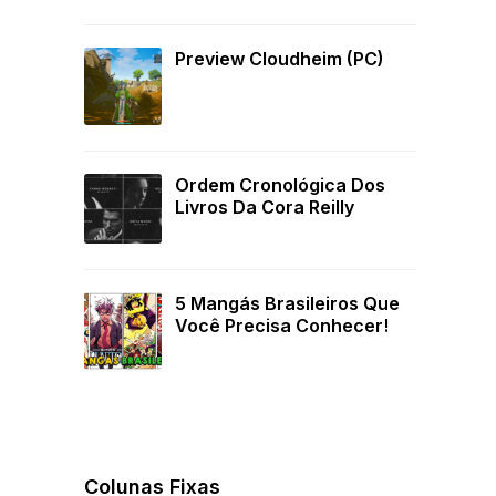
Preview Cloudheim (PC)
Ordem Cronológica Dos
Livros Da Cora Reilly
5 Mangás Brasileiros Que
Você Precisa Conhecer!
Colunas Fixas