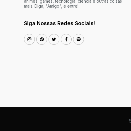
animes, games, tecnologia, ciência e outras coisas
mais. Diga, "Amigo", e entre!
Siga Nossas Redes Sociais!