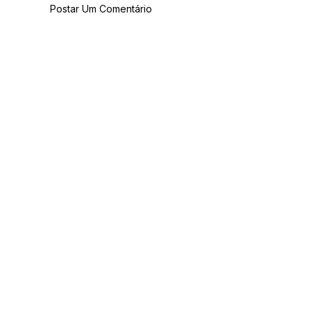
Postar Um Comentário