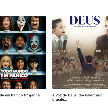
do em Pânico 6” ganha
A Voz de Deus: documentário
brasile...