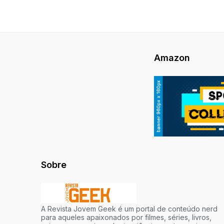
Amazon
Sobre
A Revista Jovem Geek é um portal de conteúdo nerd
para aqueles apaixonados por filmes, séries, livros,