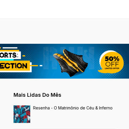
Mais Lidas Do Mês
Resenha - O Matrimônio de Céu & Inferno