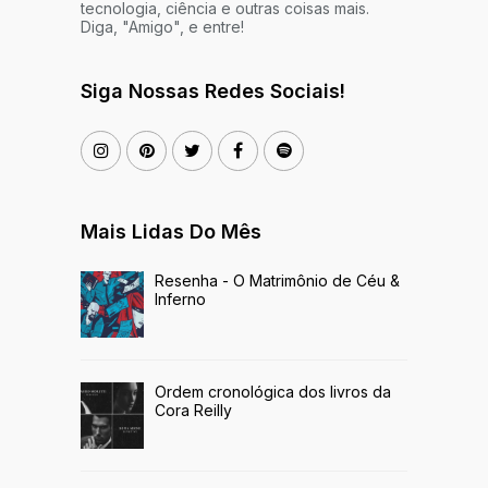
tecnologia, ciência e outras coisas mais.
Diga, "Amigo", e entre!
Siga Nossas Redes Sociais!
Mais Lidas Do Mês
Resenha - O Matrimônio de Céu &
Inferno
Ordem cronológica dos livros da
Cora Reilly