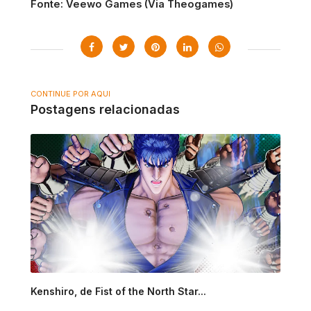
Fonte: Veewo Games (Via Theogames)
CONTINUE POR AQUI
Postagens relacionadas
Kenshiro, de Fist of the North Star...