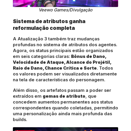
Veewo Games/Divulgação
Sistema de atributos ganha
reformulação completa
A Atualização 3 também traz mudanças
profundas no sistema de atributos dos agentes.
Agora, os status principais estão organizados
em seis categorias claras:
Bônus de Dano,
Velocidade de Ataque, Alcance do Projétil,
Raio de Dano, Chance Crítica e Sorte
. Todos
os valores podem ser visualizados diretamente
na tela de características do personagem.
Além disso, os artefatos passam a poder ser
extraídos em
gemas de atributo
, que
concedem aumentos permanentes aos status
correspondentes quando coletadas, permitindo
uma personalização ainda mais profunda das
builds.