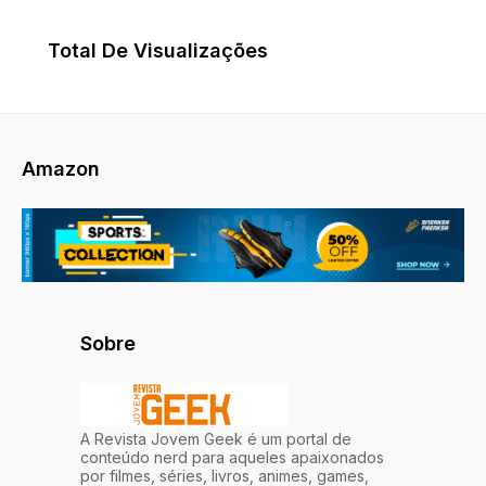
Total De Visualizações
Amazon
Sobre
A Revista Jovem Geek é um portal de
conteúdo nerd para aqueles apaixonados
por filmes, séries, livros, animes, games,