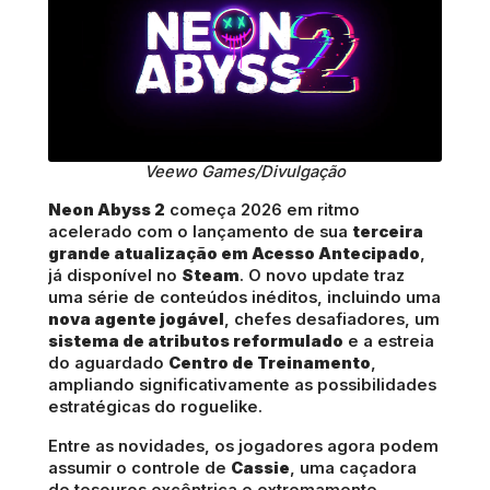
Veewo Games/Divulgação
Neon Abyss 2
começa 2026 em ritmo
acelerado com o lançamento de sua
terceira
grande atualização em Acesso Antecipado
,
já disponível no
Steam
. O novo update traz
uma série de conteúdos inéditos, incluindo uma
nova agente jogável
, chefes desafiadores, um
sistema de atributos reformulado
e a estreia
do aguardado
Centro de Treinamento
,
ampliando significativamente as possibilidades
estratégicas do roguelike.
Entre as novidades, os jogadores agora podem
assumir o controle de
Cassie
, uma caçadora