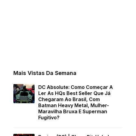
Mais Vistas Da Semana
DC Absolute: Como Começar A
Ler As HQs Best Seller Que Já
Chegaram Ao Brasil, Com
Batman Heavy Metal, Mulher-
Maravilha Bruxa E Superman
Fugitivo?