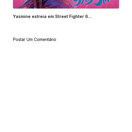
Yasmine estreia em Street Fighter 6...
Postar Um Comentário