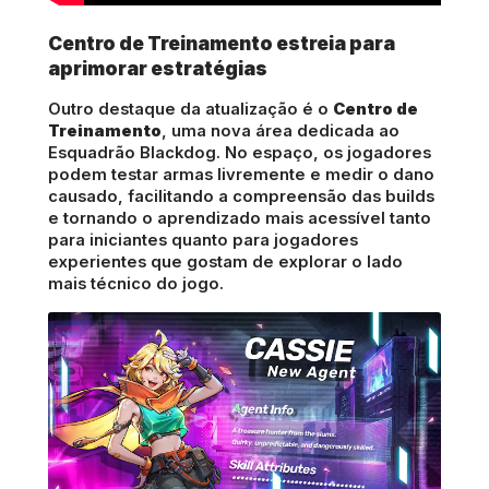
Centro de Treinamento estreia para
aprimorar estratégias
Outro destaque da atualização é o
Centro de
Treinamento
, uma nova área dedicada ao
Esquadrão Blackdog. No espaço, os jogadores
podem testar armas livremente e medir o dano
causado, facilitando a compreensão das builds
e tornando o aprendizado mais acessível tanto
para iniciantes quanto para jogadores
experientes que gostam de explorar o lado
mais técnico do jogo.