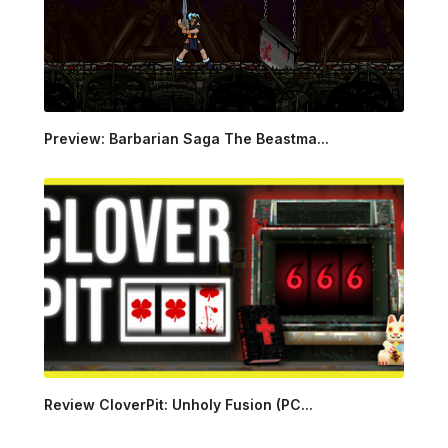
Preview: Barbarian Saga The Beastma...
Review CloverPit: Unholy Fusion (PC...