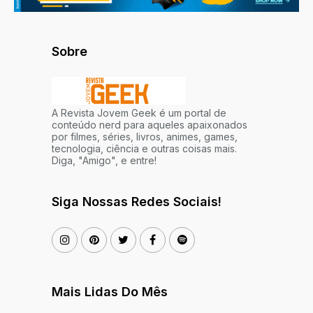
Sobre
A Revista Jovem Geek é um portal de
conteúdo nerd para aqueles apaixonados
por filmes, séries, livros, animes, games,
tecnologia, ciência e outras coisas mais.
Diga, "Amigo", e entre!
Siga Nossas Redes Sociais!
Mais Lidas Do Mês