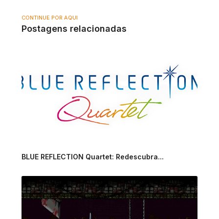
CONTINUE POR AQUI
Postagens relacionadas
BLUE REFLECTION Quartet: Redescubra...