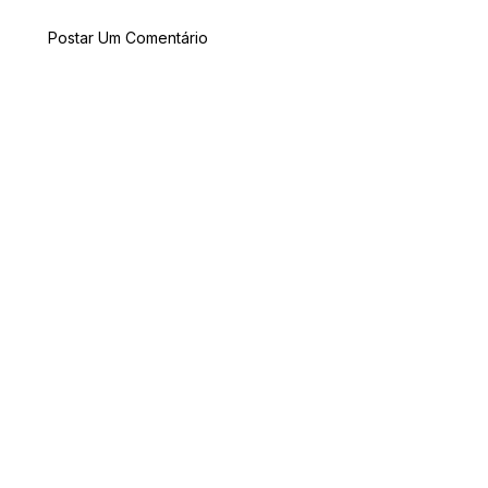
Postar Um Comentário