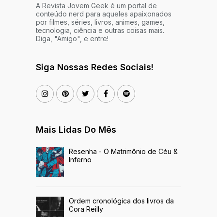
A Revista Jovem Geek é um portal de
conteúdo nerd para aqueles apaixonados
por filmes, séries, livros, animes, games,
tecnologia, ciência e outras coisas mais.
Diga, "Amigo", e entre!
Siga Nossas Redes Sociais!
Mais Lidas Do Mês
Resenha - O Matrimônio de Céu &
Inferno
Ordem cronológica dos livros da
Cora Reilly