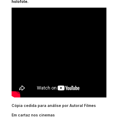
holofote.
Cópia cedida para análise por Autoral Filmes
Em cartaz nos cinemas