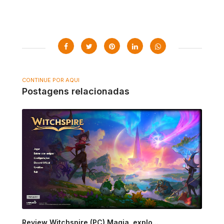
CONTINUE POR AQUI
Postagens relacionadas
Review Witchspire (PC) Magia, explo...