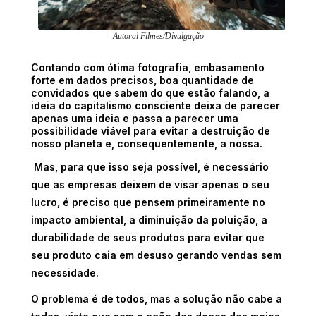
Autoral Filmes/Divulgação
Contando com ótima fotografia, embasamento
forte em dados precisos, boa quantidade de
convidados que sabem do que estão falando
, a
ideia do capitalismo consciente deixa de parecer
apenas uma ideia e passa a parecer uma
possibilidade
viável para evitar a destruição de
nosso planeta e, consequentemente, a nossa.
Mas, para que isso seja possível, é necessário
que as empresas deixem de visar apenas o seu
lucro, é preciso que pensem primeiramente no
impacto ambiental,
a diminuição da poluição, a
durabilidade de seus produtos para evitar que
seu produto caia em desuso gerando vendas sem
necessidad
e.
O problema é de todos, mas a solução não cabe a