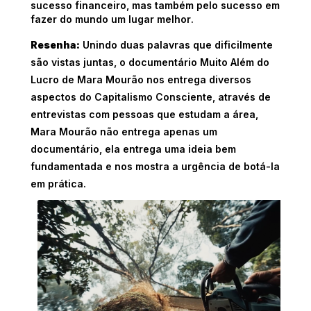
sucesso financeiro, mas também pelo sucesso em
fazer do mundo um lugar melhor.
Resenha:
Unindo duas palavras que dificilmente
são vistas juntas, o documentário Muito Além do
Lucro de Mara Mourão nos
entrega
diversos
aspectos do Capitalismo Consciente
,
através
de
entrevistas com pessoas que estudam a área,
Mara Mourão não entrega apenas um
documentário, ela entrega uma ideia bem
fundamentada e nos mostra a
urgência
de
botá-la
em
prática.