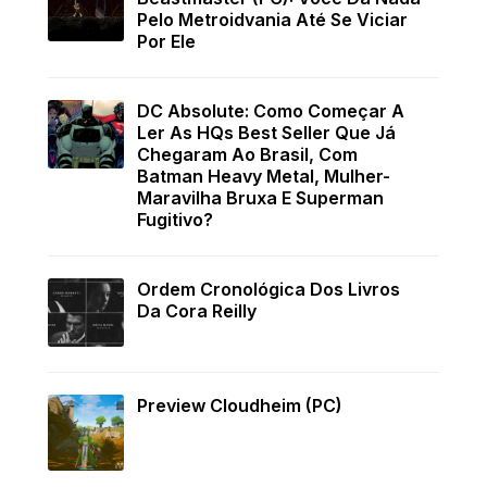
Pelo Metroidvania Até Se Viciar
Por Ele
DC Absolute: Como Começar A
Ler As HQs Best Seller Que Já
Chegaram Ao Brasil, Com
Batman Heavy Metal, Mulher-
Maravilha Bruxa E Superman
Fugitivo?
Ordem Cronológica Dos Livros
Da Cora Reilly
Preview Cloudheim (PC)