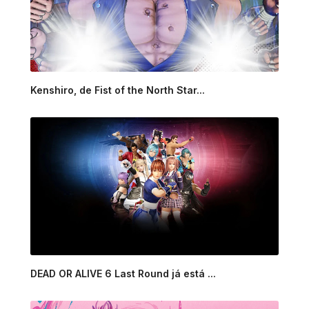
Kenshiro, de Fist of the North Star...
DEAD OR ALIVE 6 Last Round já está ...