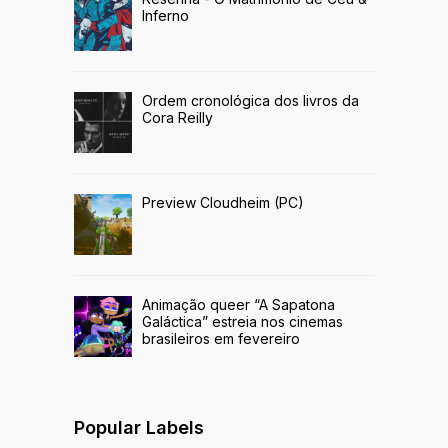
Inferno
Ordem cronológica dos livros da
Cora Reilly
Preview Cloudheim (PC)
Animação queer “A Sapatona
Galáctica” estreia nos cinemas
brasileiros em fevereiro
Popular Labels