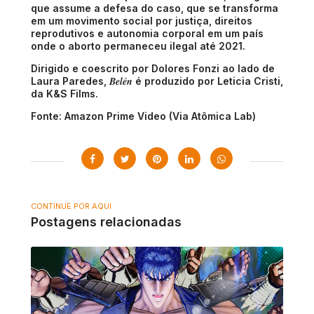
que assume a defesa do caso, que se transforma
em um movimento social por justiça, direitos
reprodutivos e autonomia corporal em um país
onde o aborto permaneceu ilegal até 2021.
Dirigido e coescrito por Dolores Fonzi ao lado de
Belén
Laura Paredes,
é produzido por Leticia Cristi,
da K&S Films.
Fonte: Amazon Prime Video (Via Atômica Lab)
CONTINUE POR AQUI
Postagens relacionadas