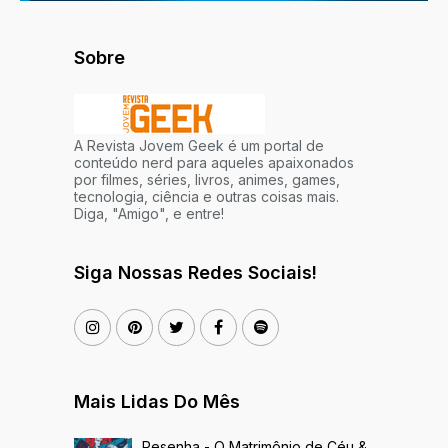
Sobre
A Revista Jovem Geek é um portal de
conteúdo nerd para aqueles apaixonados
por filmes, séries, livros, animes, games,
tecnologia, ciência e outras coisas mais.
Diga, "Amigo", e entre!
Siga Nossas Redes Sociais!
Mais Lidas Do Mês
Resenha - O Matrimônio de Céu &