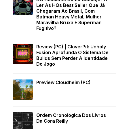
Ler As HQs Best Seller Que Já
Chegaram Ao Brasil, Com
Batman Heavy Metal, Mulher-
Maravilha Bruxa E Superman
Fugitivo?
Review (PC) | CloverPit: Unholy
Fusion Aprofunda O Sistema De
Builds Sem Perder A Identidade
Do Jogo
Preview Cloudheim (PC)
Ordem Cronológica Dos Livros
Da Cora Reilly