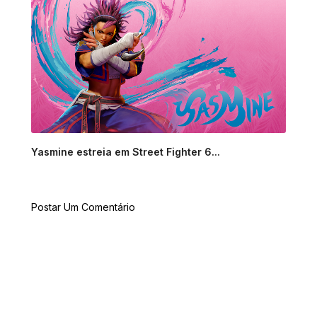
Yasmine estreia em Street Fighter 6...
Postar Um Comentário