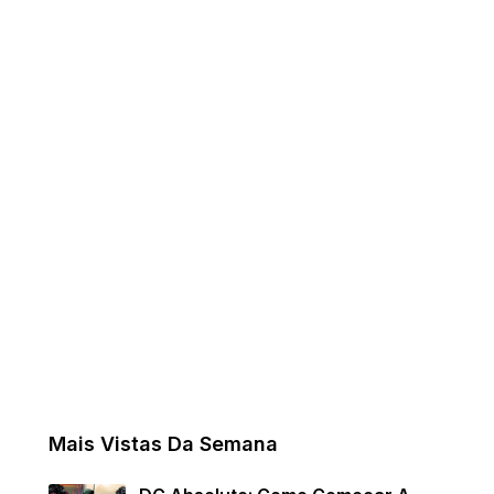
Mais Vistas Da Semana