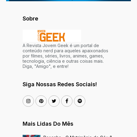
Sobre
A Revista Jovem Geek é um portal de
conteúdo nerd para aqueles apaixonados
por filmes, séries, livros, animes, games,
tecnologia, ciência e outras coisas mais.
Diga, "Amigo", e entre!
Siga Nossas Redes Sociais!
Mais Lidas Do Mês