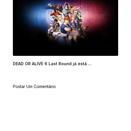
DEAD OR ALIVE 6 Last Round já está ...
Postar Um Comentário