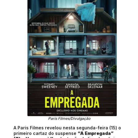
Paris Filmes/Divulgação
A Paris Filmes revelou nesta segunda-feira (15) o
primeiro cartaz do suspense
“A Empregada”