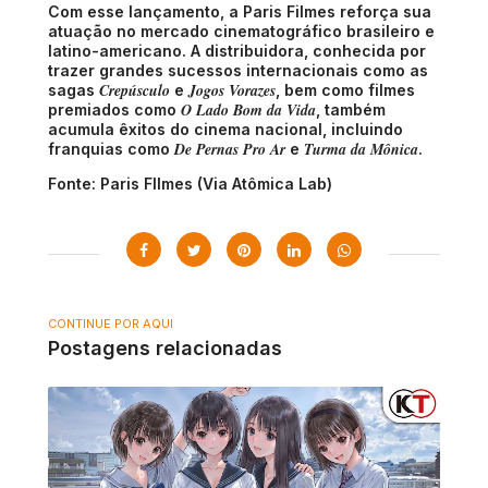
Com esse lançamento, a Paris Filmes reforça sua
atuação no mercado cinematográfico brasileiro e
latino-americano. A distribuidora, conhecida por
trazer grandes sucessos internacionais como as
Crepúsculo
Jogos Vorazes
sagas
e
, bem como filmes
O Lado Bom da Vida
premiados como
, também
acumula êxitos do cinema nacional, incluindo
De Pernas Pro Ar
Turma da Mônica
franquias como
e
.
Fonte: Paris FIlmes (Via Atômica Lab)
CONTINUE POR AQUI
Postagens relacionadas