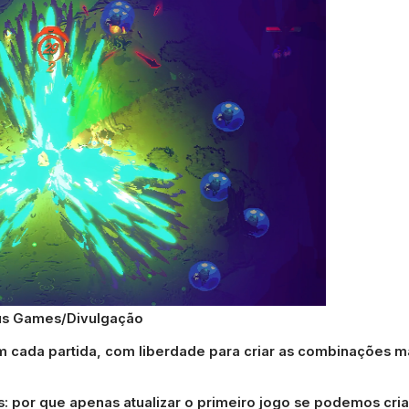
us Games/Divulgação
em cada partida, com liberdade para criar as combinações m
: por que apenas atualizar o primeiro jogo se podemos cria