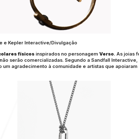
ve e Kepler Interactive/Divulgação
colares físicos
inspirados no personagem
Verso
. As joias 
não serão comercializadas. Segundo a Sandfall Interactive,
mo um agradecimento à comunidade e artistas que apoiaram