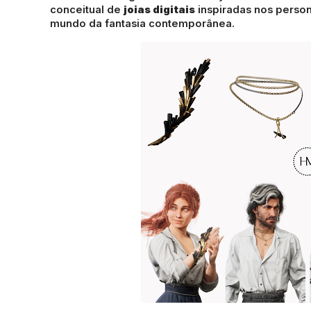
conceitual de
joias digitais
inspiradas nos person
mundo da fantasia contemporânea.