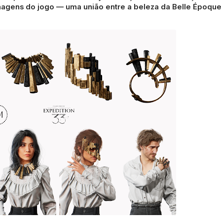
agens do jogo — uma união entre a beleza da Belle Époque