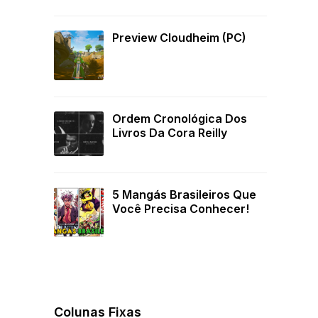
Preview Cloudheim (PC)
Ordem Cronológica Dos
Livros Da Cora Reilly
5 Mangás Brasileiros Que
Você Precisa Conhecer!
Colunas Fixas