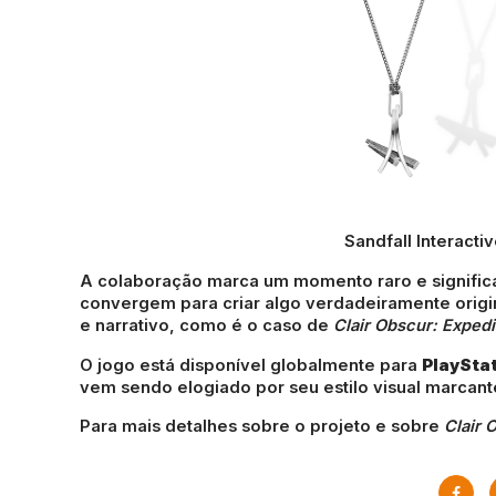
Sandfall Interacti
A colaboração marca um momento raro e signific
convergem para criar algo verdadeiramente origin
e narrativo, como é o caso de
Clair Obscur: Expedi
O jogo está disponível globalmente para
PlayStat
vem sendo elogiado por seu estilo visual marcant
Para mais detalhes sobre o projeto e sobre
Clair 