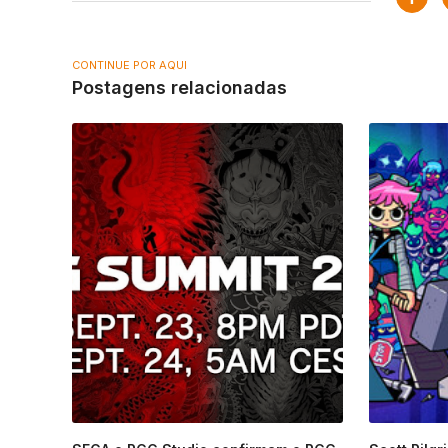
CONTINUE POR AQUI
Postagens relacionadas