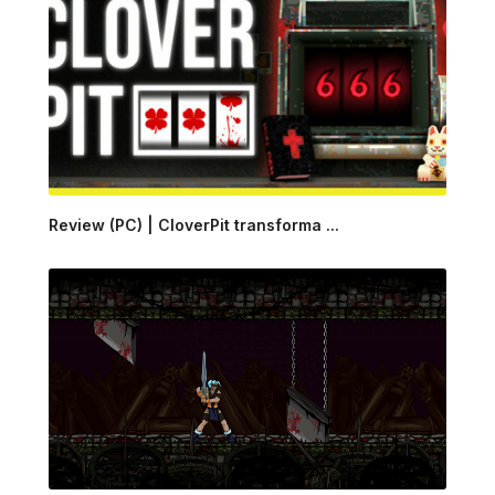
Review (PC) | CloverPit transforma ...