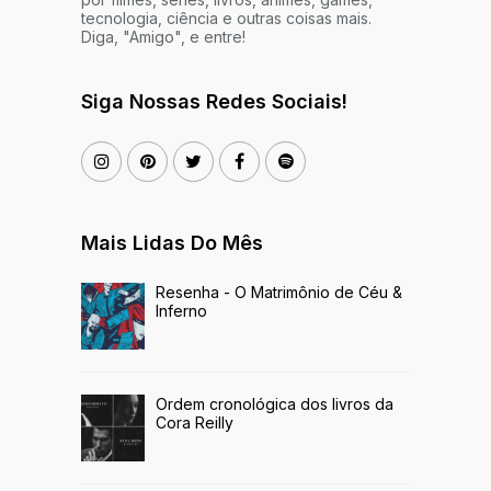
tecnologia, ciência e outras coisas mais.
Diga, "Amigo", e entre!
Siga Nossas Redes Sociais!
Mais Lidas Do Mês
Resenha - O Matrimônio de Céu &
Inferno
Ordem cronológica dos livros da
Cora Reilly