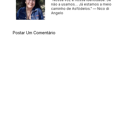
não a usamos… Já estamos a meio
caminho de Asfódelos." — Nico di
Angelo
Postar Um Comentário