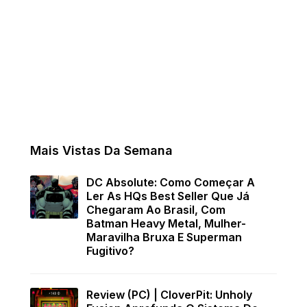
Mais Vistas Da Semana
DC Absolute: Como Começar A
Ler As HQs Best Seller Que Já
Chegaram Ao Brasil, Com
Batman Heavy Metal, Mulher-
Maravilha Bruxa E Superman
Fugitivo?
Review (PC) | CloverPit: Unholy