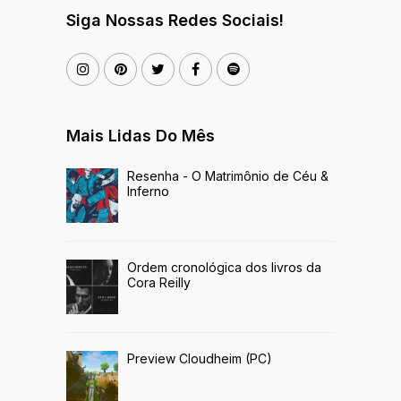
Siga Nossas Redes Sociais!
Mais Lidas Do Mês
Resenha - O Matrimônio de Céu &
Inferno
Ordem cronológica dos livros da
Cora Reilly
Preview Cloudheim (PC)