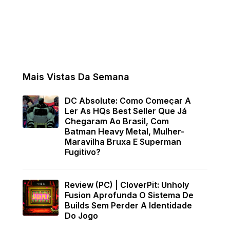
Mais Vistas Da Semana
DC Absolute: Como Começar A
Ler As HQs Best Seller Que Já
Chegaram Ao Brasil, Com
Batman Heavy Metal, Mulher-
Maravilha Bruxa E Superman
Fugitivo?
Review (PC) | CloverPit: Unholy
Fusion Aprofunda O Sistema De
Builds Sem Perder A Identidade
Do Jogo