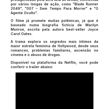
por vários longas de ação, como "Blade Runner
2049", "007 – Sem Tempo Para Morrer" e "O
Agente Oculto".
O filme já promete muitas polêmicas, já que é
baseado numa biografia fictícia de Marilyn
Monroe, escrita pela autora best-seller Joyce
Carol Oates.
A trama explora os segredos mais íntimos da
maior estrela feminina de Hollywood, desde seus
romances, problemas familiares, ascensão no
cinema e o abuso de drogas.
Disponível na plataforma da Netflix, você pode
conferir o trailer abaixo: