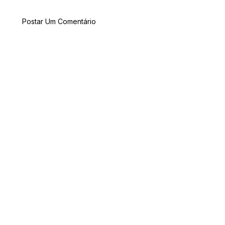
Postar Um Comentário