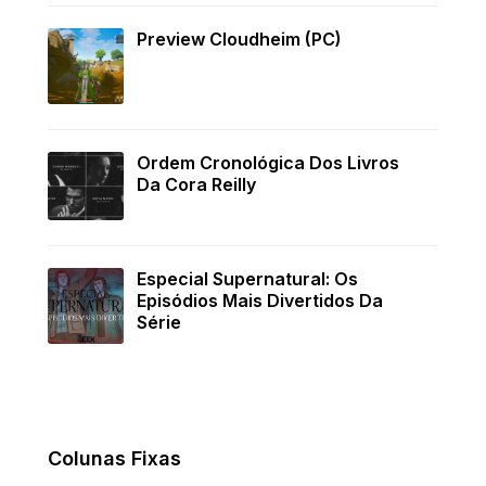
Preview Cloudheim (PC)
Ordem Cronológica Dos Livros
Da Cora Reilly
Especial Supernatural: Os
Episódios Mais Divertidos Da
Série
Colunas Fixas