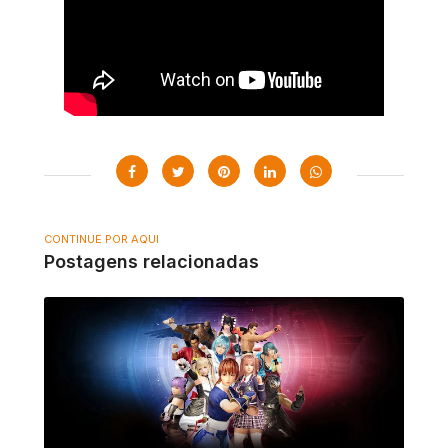
CONTINUE POR AQUI
Postagens relacionadas