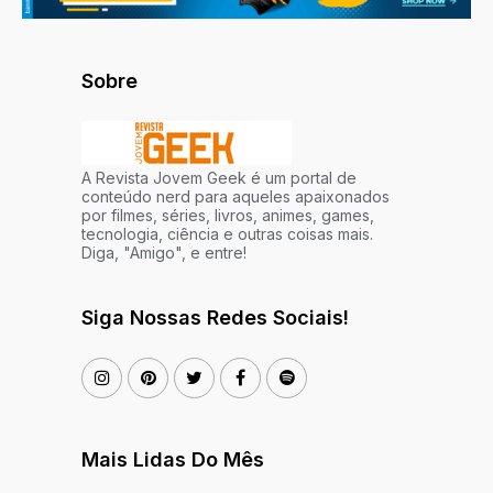
Sobre
A Revista Jovem Geek é um portal de
conteúdo nerd para aqueles apaixonados
por filmes, séries, livros, animes, games,
tecnologia, ciência e outras coisas mais.
Diga, "Amigo", e entre!
Siga Nossas Redes Sociais!
Mais Lidas Do Mês