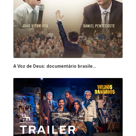
A Voz de Deus: documentário brasile...