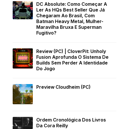
DC Absolute: Como Começar A
Ler As HQs Best Seller Que Já
Chegaram Ao Brasil, Com
Batman Heavy Metal, Mulher-
Maravilha Bruxa E Superman
Fugitivo?
Review (PC) | CloverPit: Unholy
Fusion Aprofunda O Sistema De
Builds Sem Perder A Identidade
Do Jogo
Preview Cloudheim (PC)
Ordem Cronológica Dos Livros
Da Cora Reilly