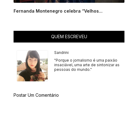
Fernanda Montenegro celebra “Velhos...
QUEM ESCREVEU
Sandrini
"Porque o jornalismo é uma paixão
insaciável, uma arte de sintonizar as
pessoas do mundo."
Postar Um Comentário