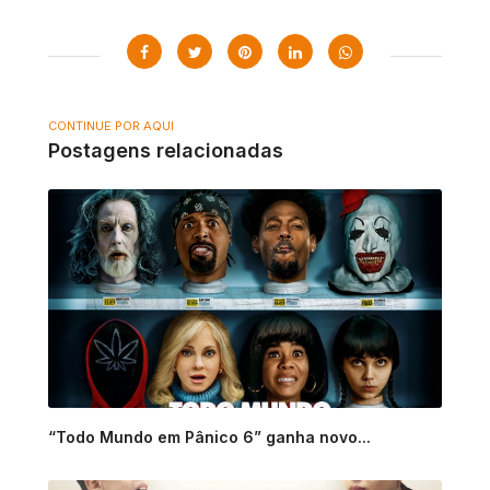
CONTINUE POR AQUI
Postagens relacionadas
“Todo Mundo em Pânico 6” ganha novo...