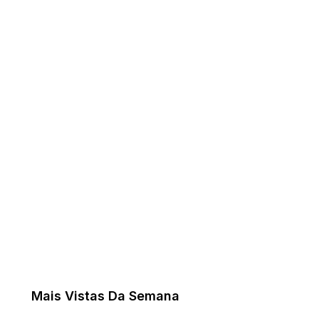
Mais Vistas Da Semana