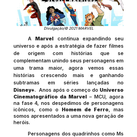
Divulgação/© 2021 MARVEL
A
Marvel
continua expandindo seu
universo e após a estratégia de fazer filmes
de origem com histórias que se
complementam unindo seus personagens em
uma trama maior, agora vemos essas
histórias crescendo mais e ganhando
subtramas em séries lançadas no
Disney+
.
Anos após o começo do
Universo
Cinematográfico da Marvel
– MCU, agora
na fase 4, nos despedimos de personagens
icônicos, como o
Homem de Ferro
, mas
somos apresentados a uma nova geração de
heróis.
Personagens dos quadrinhos como Ms