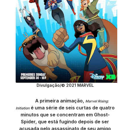
Divulgação/© 2021 MARVEL
A primeira animação,
Marvel
Rising:
é uma série de seis curtas de quatro
Initiation
minutos que se concentram em Ghost-
Spider, que está fugindo depois de ser
acusada pelo assassinato de seu amigo