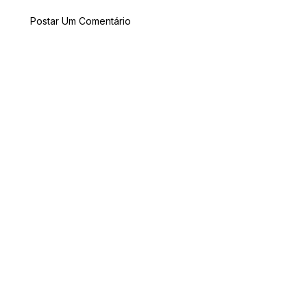
Postar Um Comentário