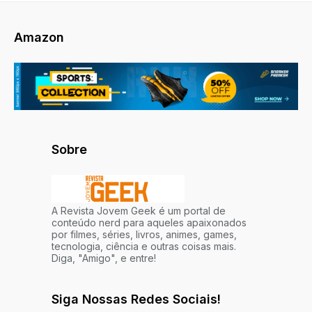
Amazon
Sobre
A Revista Jovem Geek é um portal de
conteúdo nerd para aqueles apaixonados
por filmes, séries, livros, animes, games,
tecnologia, ciência e outras coisas mais.
Diga, "Amigo", e entre!
Siga Nossas Redes Sociais!