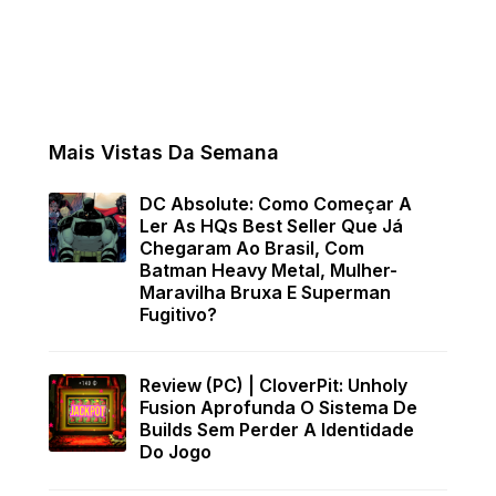
Mais Vistas Da Semana
DC Absolute: Como Começar A
Ler As HQs Best Seller Que Já
Chegaram Ao Brasil, Com
Batman Heavy Metal, Mulher-
Maravilha Bruxa E Superman
Fugitivo?
Review (PC) | CloverPit: Unholy
Fusion Aprofunda O Sistema De
Builds Sem Perder A Identidade
Do Jogo