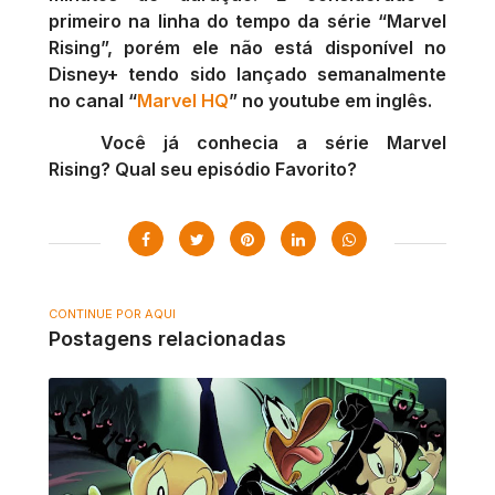
primeiro na linha do tempo da série “Marvel
Rising”, porém ele não está disponível no
Disney+ tendo sido lançado semanalmente
no canal “
Marvel HQ
” no youtube em inglês.
Você já conhecia a série Marvel
Rising? Qual seu episódio Favorito?
CONTINUE POR AQUI
Postagens relacionadas