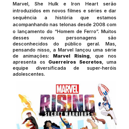
Marvel, She Hulk e Iron Heart serão
introduzidos em novos filmes e séries e dar
sequência a história que estamos
acompanhando nas telonas desde 2008 com
o lançamento do “Homem de Ferro”.
Muitos
desses novos personagens são
desconhecidos do público geral. Mas,
pensando nisso, a Marvel lançou uma série
de animações:
Marvel Rising
, que nos
apresenta os
Guerreiros Secretos
, uma
equipe diversificada de super-heróis
adolescentes.