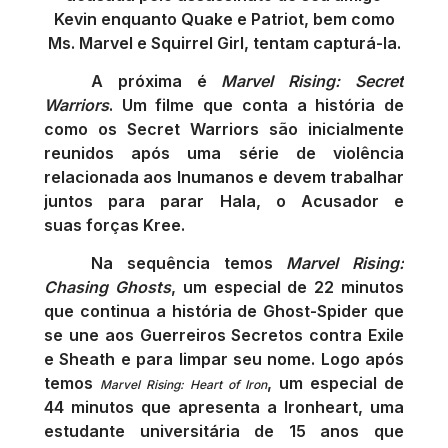
Kevin enquanto Quake e Patriot, bem como
Ms. Marvel e Squirrel Girl, tentam capturá-la.
A próxima é
Marvel Rising: Secret
Warriors
. Um filme que conta a história de
como os Secret Warriors são inicialmente
reunidos após uma série de violência
relacionada aos Inumanos e devem trabalhar
juntos para parar Hala, o Acusador e
suas forças Kree.
Na sequência temos
Marvel Rising:
Chasing Ghosts
, um especial de 22 minutos
que
continua a história de Ghost-Spider que
se une aos Guerreiros Secretos contra Exile
e Sheath e para limpar seu nome. Logo após
temos
, um especial de
Marvel Rising: Heart of Iron
44 minutos que apresenta a Ironheart, uma
estudante universitária de 15 anos que