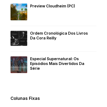
Preview Cloudheim (PC)
Ordem Cronológica Dos Livros
Da Cora Reilly
Especial Supernatural: Os
Episódios Mais Divertidos Da
Série
Colunas Fixas