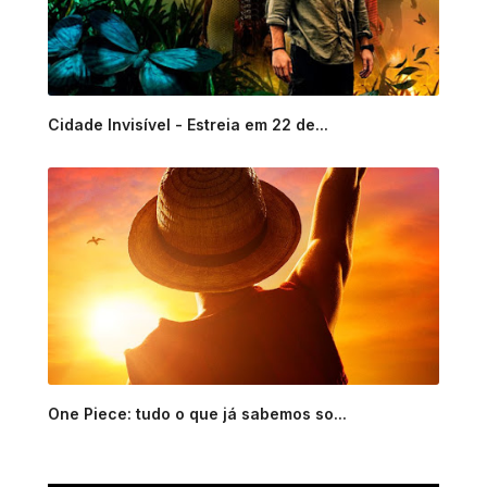
Cidade Invisível - Estreia em 22 de...
One Piece: tudo o que já sabemos so...