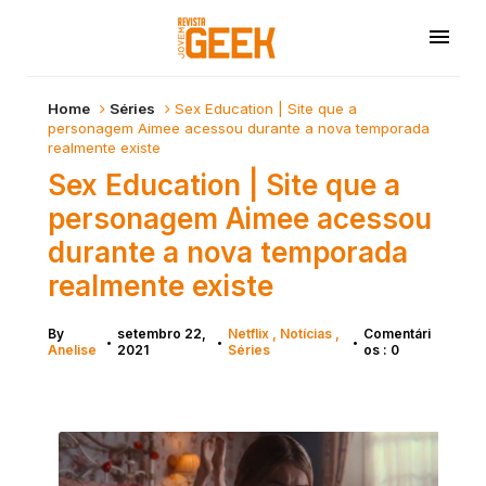
Home
Séries
Sex Education | Site que a
personagem Aimee acessou durante a nova temporada
realmente existe
Sex Education | Site que a
personagem Aimee acessou
durante a nova temporada
realmente existe
By
setembro 22,
Netflix
Notícias
Comentári
•
•
•
Anelise
2021
Séries
os : 0