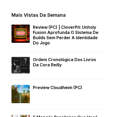
Mais Vistas Da Semana
Review (PC) | CloverPit: Unholy
Fusion Aprofunda O Sistema De
Builds Sem Perder A Identidade
Do Jogo
Ordem Cronológica Dos Livros
Da Cora Reilly
Preview Cloudheim (PC)