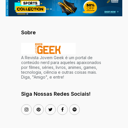
Sobre
A Revista Jovem Geek é um portal de
conteúdo nerd para aqueles apaixonados
por filmes, séries, livros, animes, games,
tecnologia, ciência e outras coisas mais.
Diga, "Amigo", e entre!
Siga Nossas Redes Sociais!