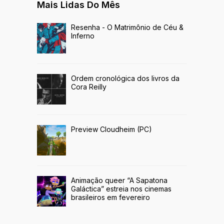
Mais Lidas Do Mês
Resenha - O Matrimônio de Céu &
Inferno
Ordem cronológica dos livros da
Cora Reilly
Preview Cloudheim (PC)
Animação queer “A Sapatona
Galáctica” estreia nos cinemas
brasileiros em fevereiro