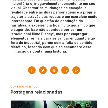
majoritária e, inegavelmente, competente em seu
visual. Observar as mudanças de emoção, a
rivalidade entre as duas personagens e a própria
trajetória através das roupas é um exercício muito
interessante. Em questão de condução da
narrativa, a experiência fica muito aquém do que
o sugerido. Isso não acontece por ser um
"tradicional filme Disney", mas por empregar
elementos formais para se validar enquanto algo
fora do industrial, porém com a falta de sentido
dietético, fazendo com que só escancare essa
limitação de contar uma história.
CONTINUE POR AQUI
Postagens relacionadas