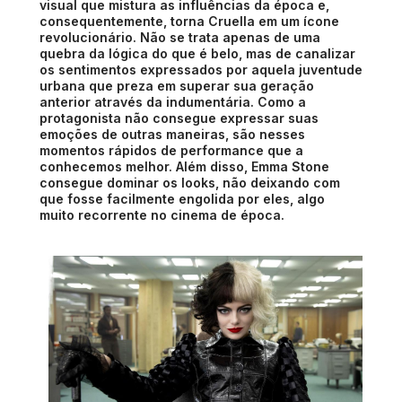
visual que mistura as influências da época e,
consequentemente, torna Cruella em um ícone
revolucionário. Não se trata apenas de uma
quebra da lógica do que é belo, mas de canalizar
os sentimentos expressados por aquela juventude
urbana que preza em superar sua geração
anterior através da indumentária. Como a
protagonista não consegue expressar suas
emoções de outras maneiras, são nesses
momentos rápidos de performance que a
conhecemos melhor. Além disso, Emma Stone
consegue dominar os looks, não deixando com
que fosse facilmente engolida por eles, algo
muito recorrente no cinema de época.