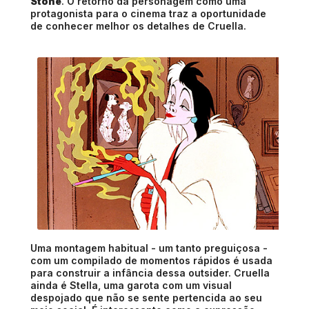
Stone
. O retorno da personagem como uma
protagonista para o cinema traz a oportunidade
de conhecer melhor os detalhes de Cruella.
Uma montagem habitual - um tanto preguiçosa -
com um compilado de momentos rápidos é usada
para construir a infância dessa outsider. Cruella
ainda é Stella, uma garota com um visual
despojado que não se sente pertencida ao seu