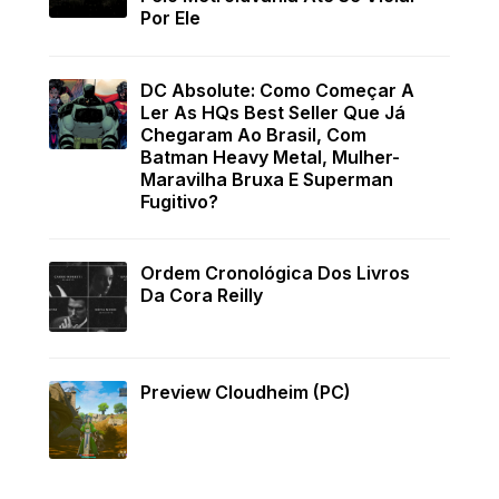
Por Ele
DC Absolute: Como Começar A
Ler As HQs Best Seller Que Já
Chegaram Ao Brasil, Com
Batman Heavy Metal, Mulher-
Maravilha Bruxa E Superman
Fugitivo?
Ordem Cronológica Dos Livros
Da Cora Reilly
Preview Cloudheim (PC)