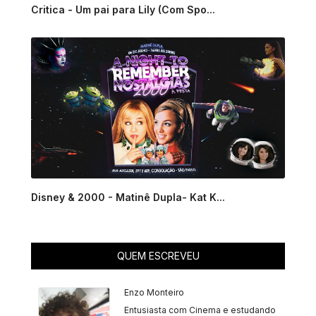
Critica - Um pai para Lily (Com Spo...
Disney & 2000 - Matinê Dupla- Kat K...
QUEM ESCREVEU
Enzo Monteiro
Entusiasta com Cinema e estudando