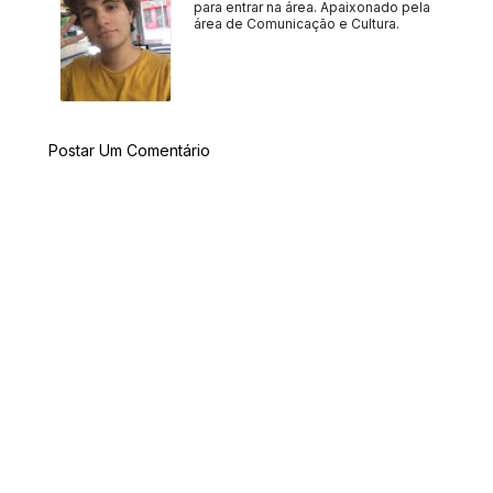
para entrar na área. Apaixonado pela
área de Comunicação e Cultura.
Postar Um Comentário