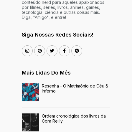
conteúdo nerd para aqueles apaixonados
por filmes, séries, livros, animes, games,
tecnologia, ciência e outras coisas mais.
Diga, "Amigo", e entre!
Siga Nossas Redes Sociais!
Mais Lidas Do Mês
Resenha - O Matrimônio de Céu &
Inferno
Ordem cronológica dos livros da
Cora Reilly