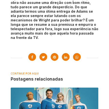
obra não assume uma direção com bom ritmo,
tudo parece um grande desperdício. Do que
adianta termos uma ótima entrega de Adams se
ela parece sempre estar lutando com os
mecanismos de Wright para poder brilhar? É um
longa que se resume a sua premissa e empurra o
telespectador para fora, logo sua experiência não
avança muito mais do que aquela hora passada
na frente da TV.
CONTINUE POR AQUI
Postagens relacionadas