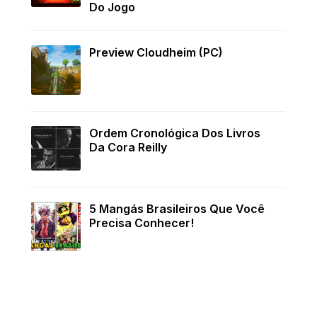
Do Jogo
Preview Cloudheim (PC)
Ordem Cronológica Dos Livros
Da Cora Reilly
5 Mangás Brasileiros Que Você
Precisa Conhecer!