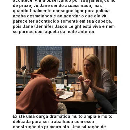
acontece: Anna observando por sua janela, como
de praxe, vê Jane sendo assassinada, mas
quando finalmente consegue ligar para polícia
acaba desmaiando e ao acordar o que ela viu
parece ter acontecido somente em sua cabeça,
pois Jane (Jennifer Jason Leigh) está viva e nem
se parece com aquela da noite anterior.
Existe uma carga dramática muito ampla e muito
delicada para ser trabalhada com essa
construção do primeiro ato. Uma situação de