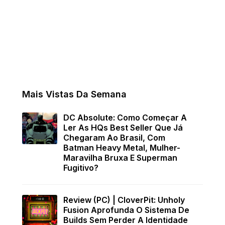
Mais Vistas Da Semana
DC Absolute: Como Começar A
Ler As HQs Best Seller Que Já
Chegaram Ao Brasil, Com
Batman Heavy Metal, Mulher-
Maravilha Bruxa E Superman
Fugitivo?
Review (PC) | CloverPit: Unholy
Fusion Aprofunda O Sistema De
Builds Sem Perder A Identidade