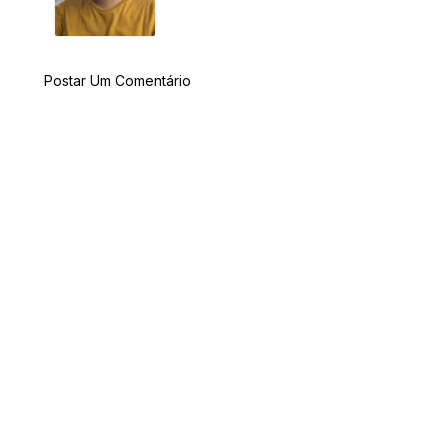
Postar Um Comentário