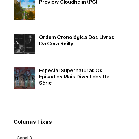
Preview Cloudheim (PC)
Ordem Cronológica Dos Livros
Da Cora Reilly
Especial Supernatural: Os
Episódios Mais Divertidos Da
Série
Colunas Fixas
Canal 3