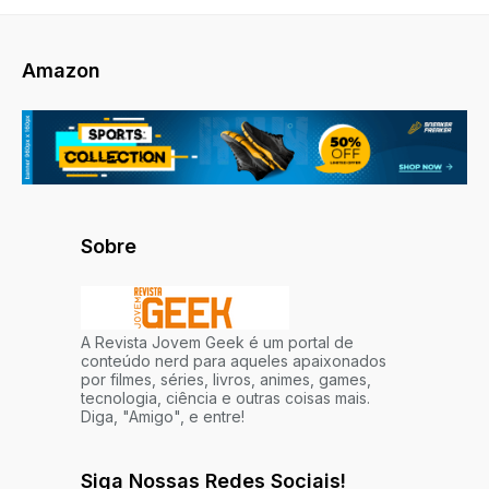
Amazon
Sobre
A Revista Jovem Geek é um portal de
conteúdo nerd para aqueles apaixonados
por filmes, séries, livros, animes, games,
tecnologia, ciência e outras coisas mais.
Diga, "Amigo", e entre!
Siga Nossas Redes Sociais!