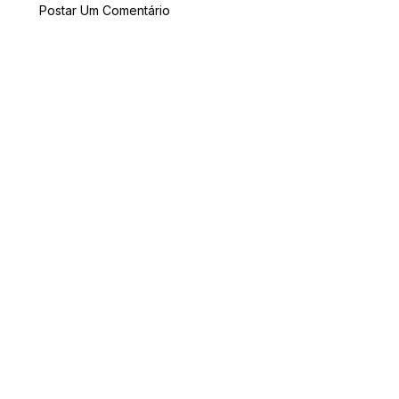
Postar Um Comentário