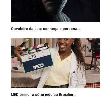
Cavaleiro da Lua: conheça o persona...
MED primeira série médica Brasileir...