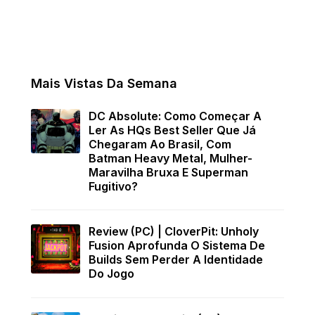
Mais Vistas Da Semana
DC Absolute: Como Começar A
Ler As HQs Best Seller Que Já
Chegaram Ao Brasil, Com
Batman Heavy Metal, Mulher-
Maravilha Bruxa E Superman
Fugitivo?
Review (PC) | CloverPit: Unholy
Fusion Aprofunda O Sistema De
Builds Sem Perder A Identidade
Do Jogo