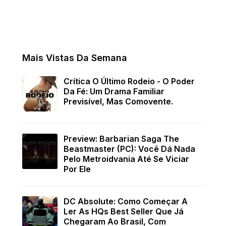
Mais Vistas Da Semana
Crítica O Último Rodeio - O Poder
Da Fé: Um Drama Familiar
Previsível, Mas Comovente.
Preview: Barbarian Saga The
Beastmaster (PC): Você Dá Nada
Pelo Metroidvania Até Se Viciar
Por Ele
DC Absolute: Como Começar A
Ler As HQs Best Seller Que Já
Chegaram Ao Brasil, Com