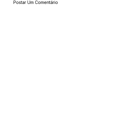
Postar Um Comentário