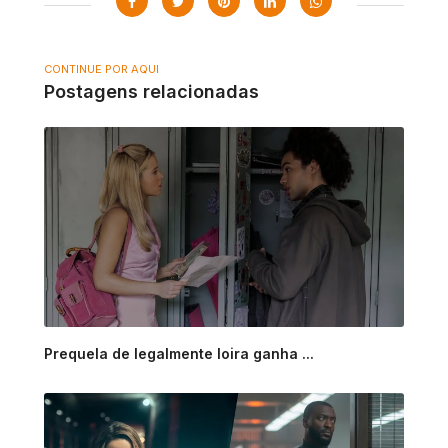
CONTINUE POR AQUI
Postagens relacionadas
Prequela de legalmente loira ganha ...