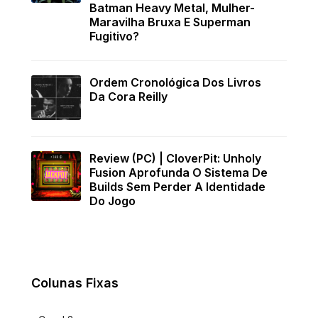
Batman Heavy Metal, Mulher-
Maravilha Bruxa E Superman
Fugitivo?
Ordem Cronológica Dos Livros
Da Cora Reilly
Review (PC) | CloverPit: Unholy
Fusion Aprofunda O Sistema De
Builds Sem Perder A Identidade
Do Jogo
Colunas Fixas