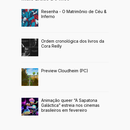
Resenha - O Matrimônio de Céu &
Inferno
Ordem cronológica dos livros da
Cora Reilly
Preview Cloudheim (PC)
Animação queer “A Sapatona
Galáctica” estreia nos cinemas
brasileiros em fevereiro