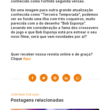
conhecido como Fortnite segunda versão.
Em uma imagem para outra grande atualização
conhecida como "Terceira Temporada", podemos
ver ao fundo uma ilha com três coqueiros, muito
parecida com a do desenho "Bob Esponja".
Levando em consideração a fama dos crossovers
do jogo e que Bob Esponja está pra estrear o seu
novo filme, será que vem novidades por aí?
Quer receber nossa revista online e de graça?
Clique
Aqui
CONTINUE POR AQUI
Postagens relacionadas