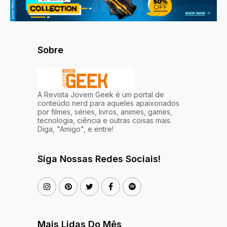
Sobre
A Revista Jovem Geek é um portal de
conteúdo nerd para aqueles apaixonados
por filmes, séries, livros, animes, games,
tecnologia, ciência e outras coisas mais.
Diga, "Amigo", e entre!
Siga Nossas Redes Sociais!
Mais Lidas Do Mês