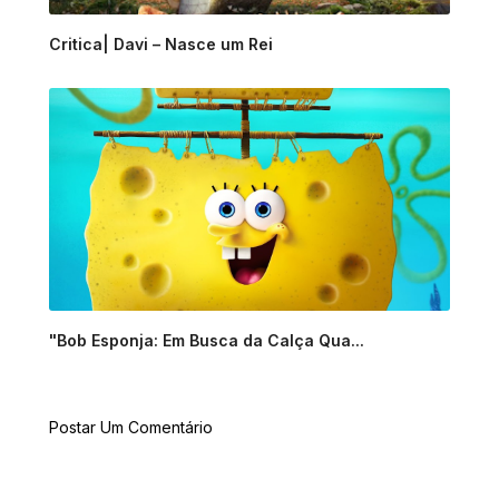
Critica| Davi – Nasce um Rei
"Bob Esponja: Em Busca da Calça Qua...
Postar Um Comentário