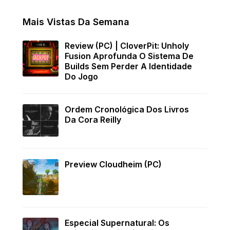
Mais Vistas Da Semana
Review (PC) | CloverPit: Unholy
Fusion Aprofunda O Sistema De
Builds Sem Perder A Identidade
Do Jogo
Ordem Cronológica Dos Livros
Da Cora Reilly
Preview Cloudheim (PC)
Especial Supernatural: Os