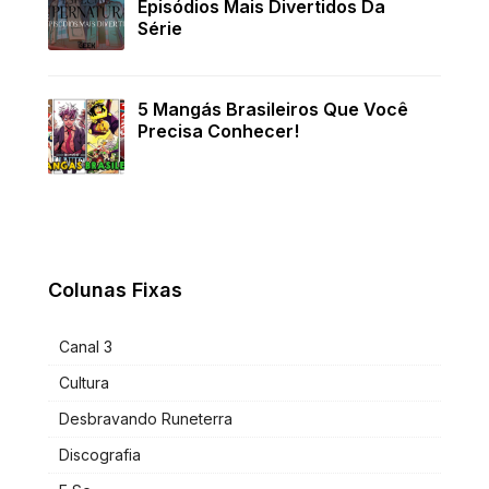
Episódios Mais Divertidos Da
Série
5 Mangás Brasileiros Que Você
Precisa Conhecer!
Colunas Fixas
Canal 3
Cultura
Desbravando Runeterra
Discografia