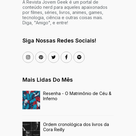
A Revista Jovem Geek é um portal de
conteúdo nerd para aqueles apaixonados
por filmes, séries, livros, animes, games,
tecnologia, ciência e outras coisas mais.
Diga, "Amigo", e entre!
Siga Nossas Redes Sociais!
Mais Lidas Do Mês
Resenha - O Matrimônio de Céu &
Inferno
Ordem cronológica dos livros da
Cora Reilly