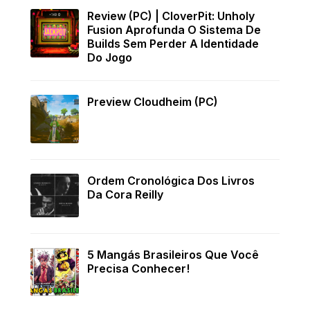
Review (PC) | CloverPit: Unholy
Fusion Aprofunda O Sistema De
Builds Sem Perder A Identidade
Do Jogo
Preview Cloudheim (PC)
Ordem Cronológica Dos Livros
Da Cora Reilly
5 Mangás Brasileiros Que Você
Precisa Conhecer!