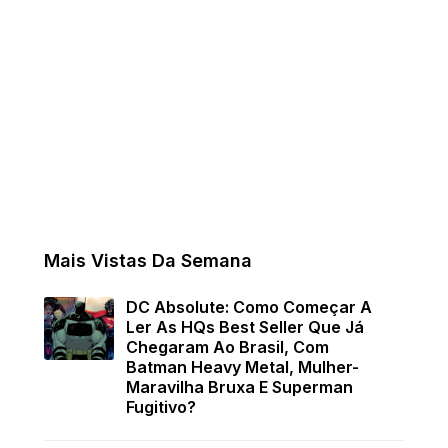
Mais Vistas Da Semana
DC Absolute: Como Começar A
Ler As HQs Best Seller Que Já
Chegaram Ao Brasil, Com
Batman Heavy Metal, Mulher-
Maravilha Bruxa E Superman
Fugitivo?