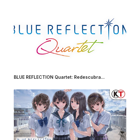
BLUE REFLECTION Quartet: Redescubra...