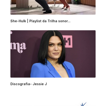
She-Hulk | Playlist da Trilha sonor...
Discografia- Jessie J