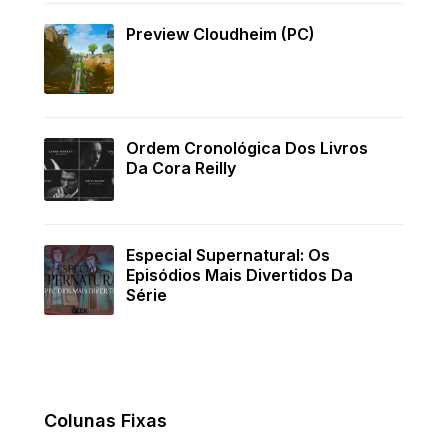
Preview Cloudheim (PC)
Ordem Cronológica Dos Livros
Da Cora Reilly
Especial Supernatural: Os
Episódios Mais Divertidos Da
Série
Colunas Fixas