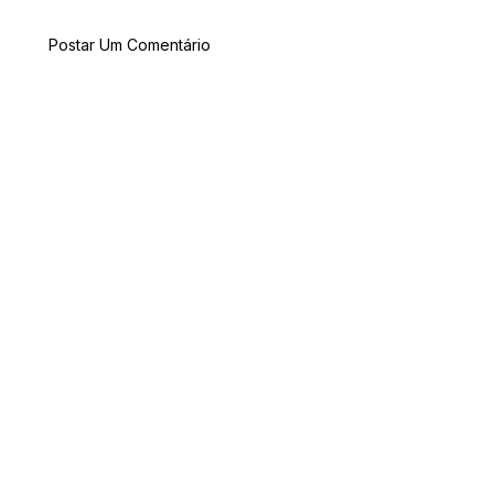
Postar Um Comentário