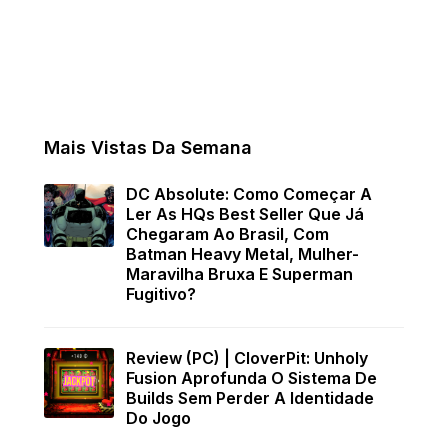
Mais Vistas Da Semana
DC Absolute: Como Começar A
Ler As HQs Best Seller Que Já
Chegaram Ao Brasil, Com
Batman Heavy Metal, Mulher-
Maravilha Bruxa E Superman
Fugitivo?
Review (PC) | CloverPit: Unholy
Fusion Aprofunda O Sistema De
Builds Sem Perder A Identidade
Do Jogo