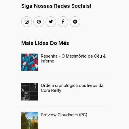
Siga Nossas Redes Sociais!
Mais Lidas Do Mês
Resenha - O Matrimônio de Céu &
Inferno
Ordem cronológica dos livros da
Cora Reilly
Preview Cloudheim (PC)