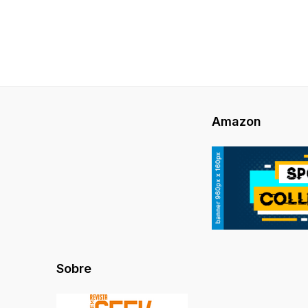
Amazon
Sobre