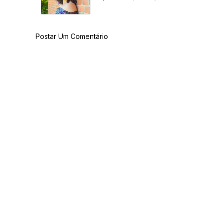
Postar Um Comentário