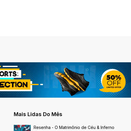
Mais Lidas Do Mês
Resenha - O Matrimônio de Céu & Inferno