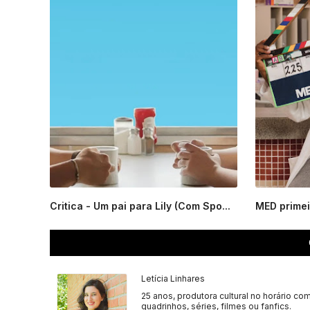
Critica - Um pai para Lily (Com Spo...
MED primeir
Letícia Linhares
25 anos, produtora cultural no horário com
quadrinhos, séries, filmes ou fanfics.