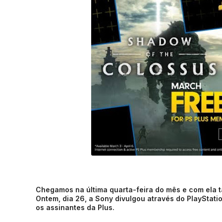
Chegamos na última quarta-feira do mês e com ela t
Ontem, dia 26, a Sony divulgou através do PlayStati
os assinantes da Plus.