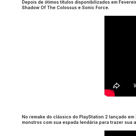
Depois de ótimos títulos disponibilizados em Fevere
Shadow Of The Colossus e Sonic Force.
No remake do clássico do PlayStation 2 lançado em 
monstros com sua espada lendária para trazer sua a