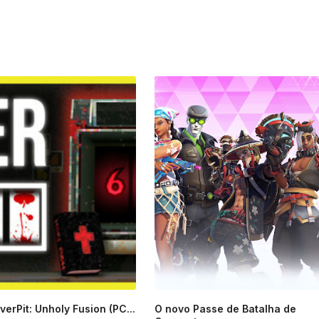
erPit: Unholy Fusion (PC...
O novo Passe de Batalha de