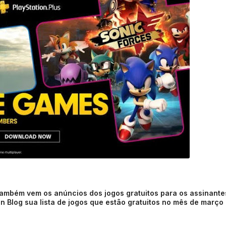
ambém vem os anúncios dos jogos gratuitos para os assinante
on Blog sua lista de jogos que estão gratuitos no mês de março