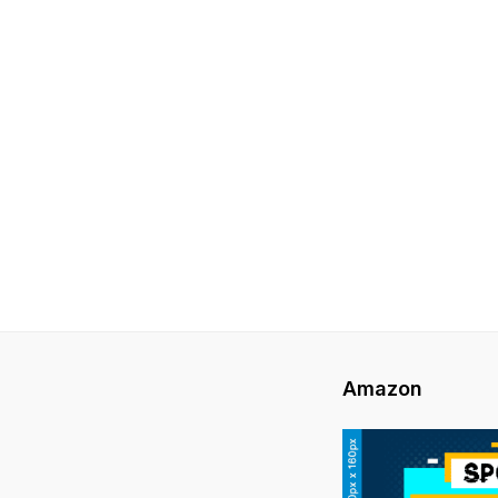
Amazon