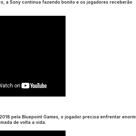
iro, a Sony continua fazendo bonito e os jogadores receberão
2018 pela Bluepoint Games, o jogador precisa enfrentar enor
mada de volta a vida.