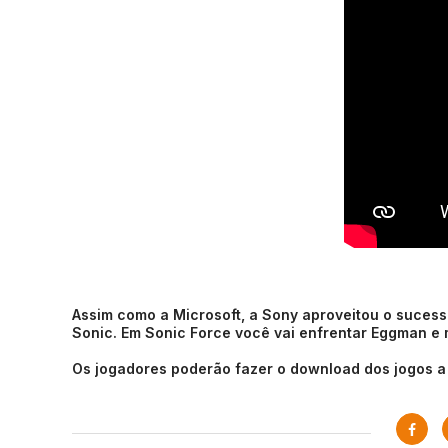
Assim como a Microsoft, a Sony aproveitou o sucesso
Sonic. Em Sonic Force você vai enfrentar Eggman e m
Os jogadores poderão fazer o download dos jogos a p