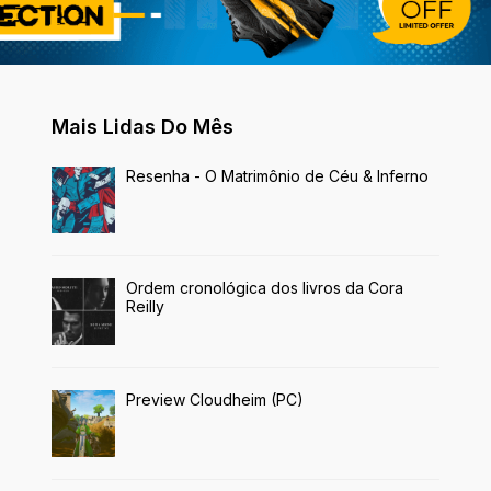
Mais Lidas Do Mês
Resenha - O Matrimônio de Céu & Inferno
Ordem cronológica dos livros da Cora
Reilly
Preview Cloudheim (PC)