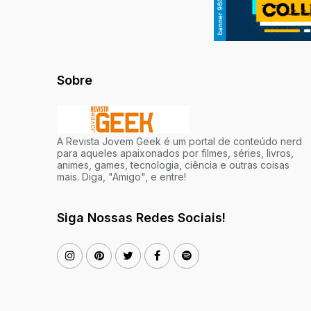
Sobre
A Revista Jovem Geek é um portal de conteúdo nerd
para aqueles apaixonados por filmes, séries, livros,
animes, games, tecnologia, ciência e outras coisas
mais. Diga, "Amigo", e entre!
Siga Nossas Redes Sociais!