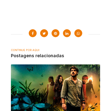
CONTINUE POR AQUI
Postagens relacionadas