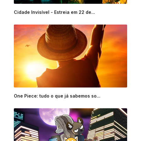
Cidade Invisível - Estreia em 22 de...
One Piece: tudo o que já sabemos so...