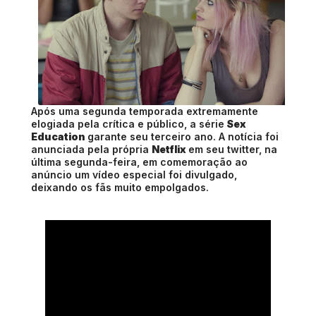
Após uma segunda temporada extremamente
elogiada pela crítica e público, a série
Sex
Education
garante seu terceiro ano. A notícia foi
anunciada pela própria
Netflix
em seu twitter, na
última segunda-feira, em comemoração ao
anúncio um vídeo especial foi divulgado,
deixando os fãs muito empolgados.