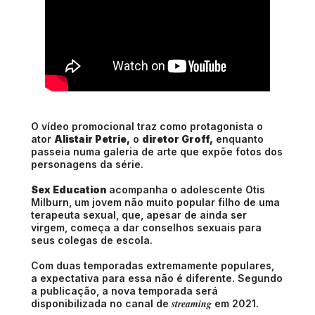
O vídeo promocional traz como protagonista o
ator
Alistair Petrie,
o
diretor Groff,
enquanto
passeia numa galeria de arte que expõe fotos dos
personagens da série.
Sex Education
acompanha o adolescente Otis
Milburn, um jovem não muito popular filho de uma
terapeuta sexual, que, apesar de ainda ser
virgem, começa a dar conselhos sexuais para
seus colegas de escola.
Com duas temporadas extremamente populares,
a expectativa para essa não é diferente. Segundo
a publicação, a nova temporada será
streaming
disponibilizada no canal de
em 2021.