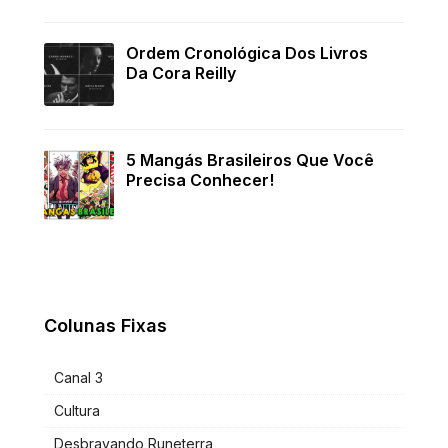
Ordem Cronológica Dos Livros
Da Cora Reilly
5 Mangás Brasileiros Que Você
Precisa Conhecer!
Colunas Fixas
Canal 3
Cultura
Desbravando Runeterra