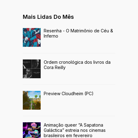
Mais Lidas Do Mês
Resenha - O Matrimônio de Céu &
Inferno
Ordem cronológica dos livros da
Cora Reilly
Preview Cloudheim (PC)
Animação queer “A Sapatona
Galáctica” estreia nos cinemas
brasileiros em fevereiro