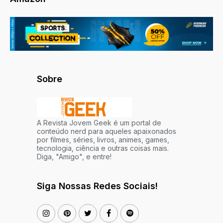
Sobre
A Revista Jovem Geek é um portal de
conteúdo nerd para aqueles apaixonados
por filmes, séries, livros, animes, games,
tecnologia, ciência e outras coisas mais.
Diga, "Amigo", e entre!
Siga Nossas Redes Sociais!