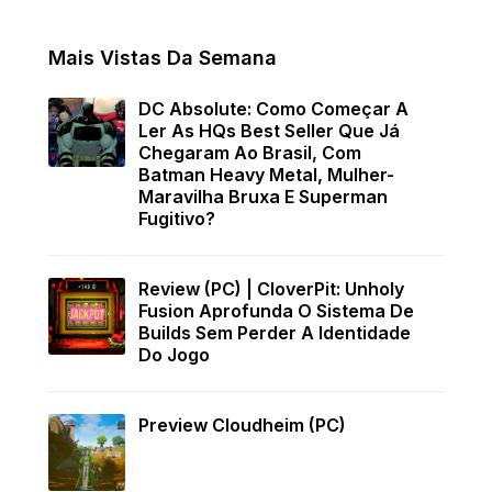
Mais Vistas Da Semana
DC Absolute: Como Começar A
Ler As HQs Best Seller Que Já
Chegaram Ao Brasil, Com
Batman Heavy Metal, Mulher-
Maravilha Bruxa E Superman
Fugitivo?
Review (PC) | CloverPit: Unholy
Fusion Aprofunda O Sistema De
Builds Sem Perder A Identidade
Do Jogo
Preview Cloudheim (PC)