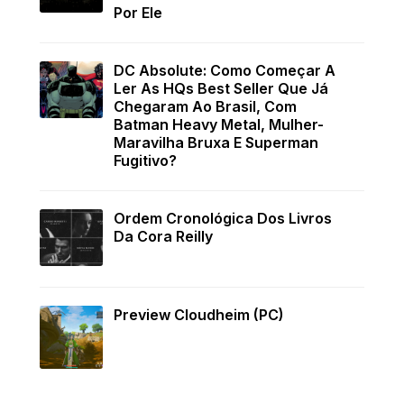
Por Ele
DC Absolute: Como Começar A
Ler As HQs Best Seller Que Já
Chegaram Ao Brasil, Com
Batman Heavy Metal, Mulher-
Maravilha Bruxa E Superman
Fugitivo?
Ordem Cronológica Dos Livros
Da Cora Reilly
Preview Cloudheim (PC)