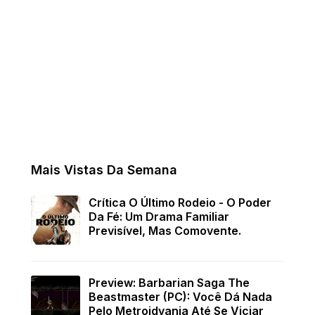
Mais Vistas Da Semana
Crítica O Último Rodeio - O Poder
Da Fé: Um Drama Familiar
Previsível, Mas Comovente.
Preview: Barbarian Saga The
Beastmaster (PC): Você Dá Nada
Pelo Metroidvania Até Se Viciar