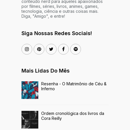
conteúdo nerd para aqueles apaixonados
por filmes, séries, livros, animes, games,
tecnologia, ciência e outras coisas mais.
Diga, "Amigo", e entre!
Siga Nossas Redes Sociais!
Mais Lidas Do Mês
Resenha - O Matrimônio de Céu &
Inferno
Ordem cronológica dos livros da
Cora Reilly