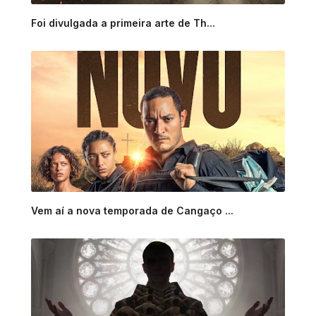
Foi divulgada a primeira arte de Th...
Vem aí a nova temporada de Cangaço ...