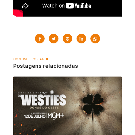
CONTINUE POR AQUI
Postagens relacionadas