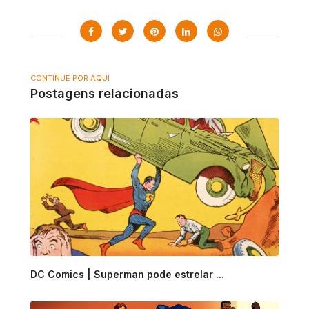
CONTINUE POR AQUI
Postagens relacionadas
DC Comics | Superman pode estrelar ...