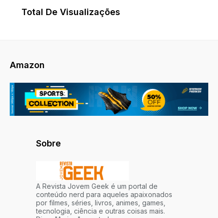
Total De Visualizações
Amazon
Sobre
A Revista Jovem Geek é um portal de
conteúdo nerd para aqueles apaixonados
por filmes, séries, livros, animes, games,
tecnologia, ciência e outras coisas mais.