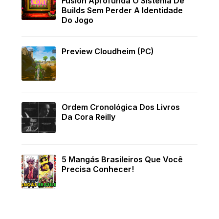
Fusion Aprofunda O Sistema De
Builds Sem Perder A Identidade
Do Jogo
Preview Cloudheim (PC)
Ordem Cronológica Dos Livros
Da Cora Reilly
5 Mangás Brasileiros Que Você
Precisa Conhecer!