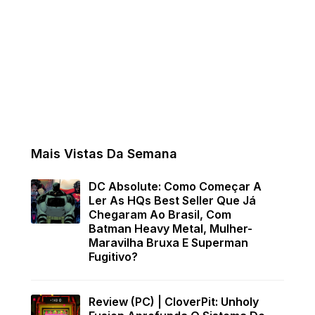
Mais Vistas Da Semana
DC Absolute: Como Começar A
Ler As HQs Best Seller Que Já
Chegaram Ao Brasil, Com
Batman Heavy Metal, Mulher-
Maravilha Bruxa E Superman
Fugitivo?
Review (PC) | CloverPit: Unholy