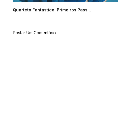
Quarteto Fantástico: Primeiros Pass...
Postar Um Comentário