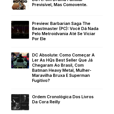
Previsível, Mas Comovente.
Preview: Barbarian Saga The
Beastmaster (PC): Você Dá Nada
Pelo Metroidvania Até Se Viciar
Por Ele
DC Absolute: Como Começar A
Ler As HQs Best Seller Que Já
Chegaram Ao Brasil, Com
Batman Heavy Metal, Mulher-
Maravilha Bruxa E Superman
Fugitivo?
Ordem Cronológica Dos Livros
Da Cora Reilly