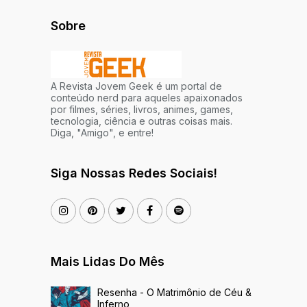
Sobre
A Revista Jovem Geek é um portal de
conteúdo nerd para aqueles apaixonados
por filmes, séries, livros, animes, games,
tecnologia, ciência e outras coisas mais.
Diga, "Amigo", e entre!
Siga Nossas Redes Sociais!
Mais Lidas Do Mês
Resenha - O Matrimônio de Céu &
Inferno