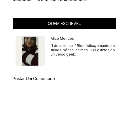
QUEM ESCREVEU
Alice Mendes
"I do science !" Biomédica, amante de
filmes, séries, animes HQs e livros do
universo geek.
Postar Um Comentário