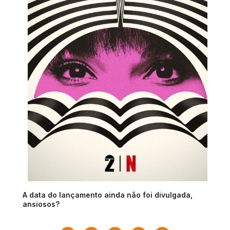
A data do lançamento ainda não foi divulgada,
ansiosos?