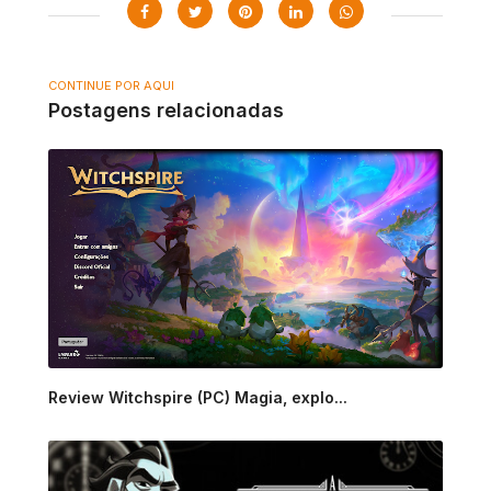
CONTINUE POR AQUI
Postagens relacionadas
Review Witchspire (PC) Magia, explo...