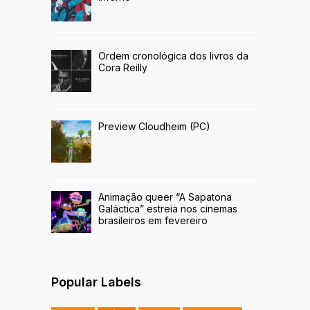
Ordem cronológica dos livros da
Cora Reilly
Preview Cloudheim (PC)
Animação queer “A Sapatona
Galáctica” estreia nos cinemas
brasileiros em fevereiro
Popular Labels