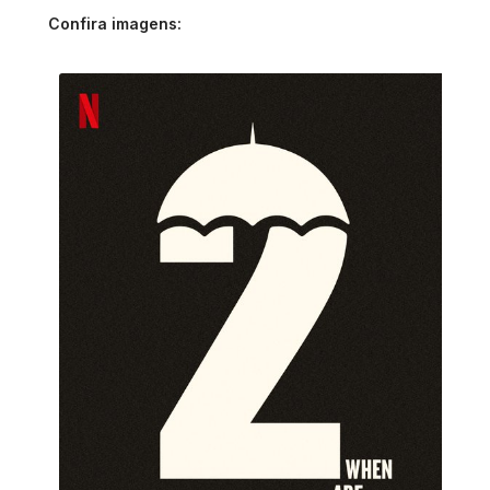
Confira imagens: