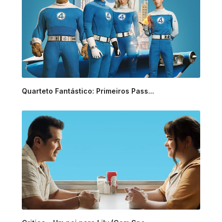
Quarteto Fantástico: Primeiros Pass...