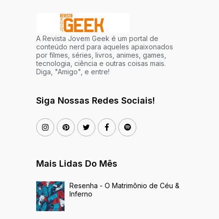
A Revista Jovem Geek é um portal de
conteúdo nerd para aqueles apaixonados
por filmes, séries, livros, animes, games,
tecnologia, ciência e outras coisas mais.
Diga, "Amigo", e entre!
Siga Nossas Redes Sociais!
Mais Lidas Do Mês
Resenha - O Matrimônio de Céu &
Inferno