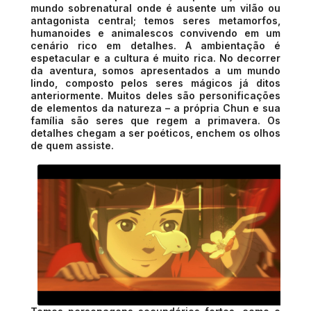
mundo sobrenatural onde é ausente um vilão ou
antagonista central; temos seres metamorfos,
humanoides e animalescos convivendo em um
cenário rico em detalhes. A ambientação é
espetacular e a cultura é muito rica. No decorrer
da aventura, somos apresentados a um mundo
lindo, composto pelos seres mágicos já ditos
anteriormente. Muitos deles são personificações
de elementos da natureza – a própria Chun e sua
família são seres que regem a primavera. Os
detalhes chegam a ser poéticos, enchem os olhos
de quem assiste.