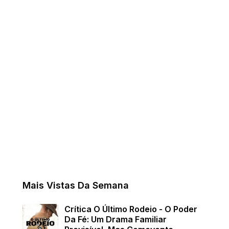
Mais Vistas Da Semana
Crítica O Último Rodeio - O Poder
Da Fé: Um Drama Familiar