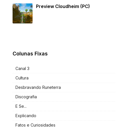
Preview Cloudheim (PC)
Colunas Fixas
Canal 3
Cultura
Desbravando Runeterra
Discografia
E Se...
Explicando
Fatos e Curiosidades