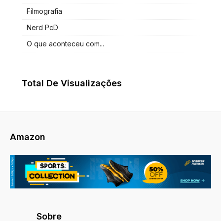
Filmografia
Nerd PcD
O que aconteceu com...
Total De Visualizações
Amazon
Sobre