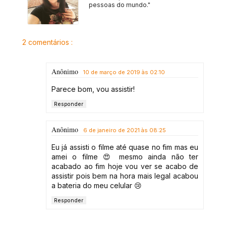
pessoas do mundo."
2 comentários :
Anônimo
10 de março de 2019 às 02:10
Parece bom, vou assistir!
Responder
Anônimo
6 de janeiro de 2021 às 08:25
Eu já assisti o filme até quase no fim mas eu
amei o filme 😍 mesmo ainda não ter
acabado ao fim hoje vou ver se acabo de
assistir pois bem na hora mais legal acabou
a bateria do meu celular 😢
Responder