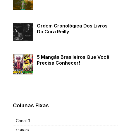
Ordem Cronológica Dos Livros
Da Cora Reilly
5 Mangás Brasileiros Que Você
Precisa Conhecer!
Colunas Fixas
Canal 3
Cultura