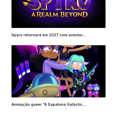
Spyro retornará em 2027 com aventur...
Animação queer “A Sapatona Galáctic...