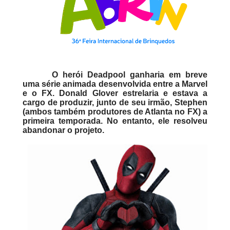
O herói Deadpool ganharia em breve
uma série animada desenvolvida entre a Marvel
e o FX. Donald Glover estrelaria e estava a
cargo de produzir, junto de seu irmão, Stephen
(ambos também produtores de Atlanta no FX) a
primeira temporada. No entanto, ele resolveu
abandonar o projeto.