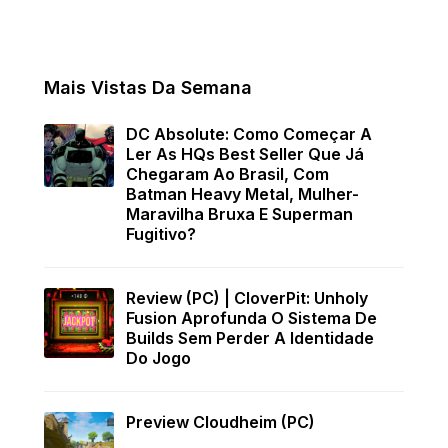
Mais Vistas Da Semana
DC Absolute: Como Começar A
Ler As HQs Best Seller Que Já
Chegaram Ao Brasil, Com
Batman Heavy Metal, Mulher-
Maravilha Bruxa E Superman
Fugitivo?
Review (PC) | CloverPit: Unholy
Fusion Aprofunda O Sistema De
Builds Sem Perder A Identidade
Do Jogo
Preview Cloudheim (PC)