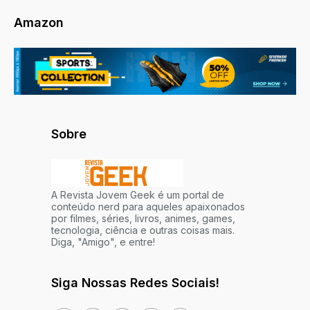
Amazon
Sobre
A Revista Jovem Geek é um portal de
conteúdo nerd para aqueles apaixonados
por filmes, séries, livros, animes, games,
tecnologia, ciência e outras coisas mais.
Diga, "Amigo", e entre!
Siga Nossas Redes Sociais!