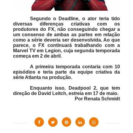
Segundo o Deadline, o ator teria tido
diversas diferenças criativas com os
produtores do FX, não conseguindo chegar a
um consenso de ambas as partes em relação
como a série deveria ser desenvolvida. Ao que
parece, o FX continuará trabalhando com a
Marvel TV em Legion, cuja segunda temporada
começa em 2 de abril.
A primeira temporada contaria com 10
episódios e teria parte da equipe criativa da
série Atlanta na produção.
Enquanto isso, Deadpool 2, que tem
direção de David Leitch, estreia em 17 de maio.
Por Renata Schmidt