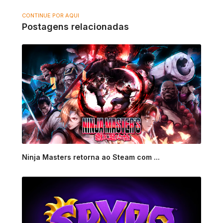
CONTINUE POR AQUI
Postagens relacionadas
Ninja Masters retorna ao Steam com ...