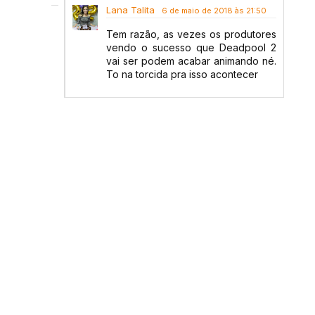
Lana Talita
6 de maio de 2018 às 21:50
Tem razão, as vezes os produtores
vendo o sucesso que Deadpool 2
vai ser podem acabar animando né.
To na torcida pra isso acontecer