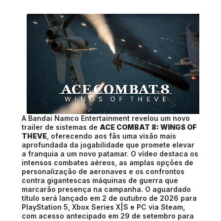
A Bandai Namco Entertainment revelou um novo
trailer de sistemas de
ACE COMBAT 8: WINGS OF
THEVE
, oferecendo aos fãs uma visão mais
aprofundada da jogabilidade que promete elevar
a franquia a um novo patamar. O vídeo destaca os
intensos combates aéreos, as amplas opções de
personalização de aeronaves e os confrontos
contra gigantescas máquinas de guerra que
marcarão presença na campanha. O aguardado
título será lançado em 2 de outubro de 2026 para
PlayStation 5, Xbox Series X|S e PC via Steam,
com acesso antecipado em 29 de setembro para