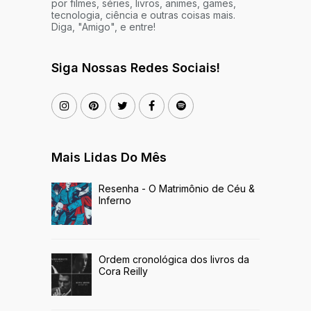
por filmes, séries, livros, animes, games,
tecnologia, ciência e outras coisas mais.
Diga, "Amigo", e entre!
Siga Nossas Redes Sociais!
Mais Lidas Do Mês
Resenha - O Matrimônio de Céu &
Inferno
Ordem cronológica dos livros da
Cora Reilly