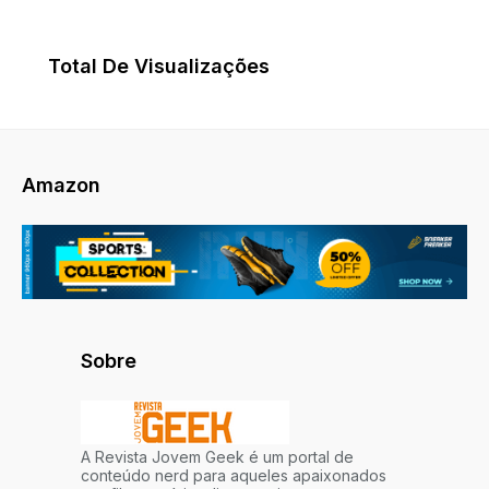
Total De Visualizações
Amazon
Sobre
A Revista Jovem Geek é um portal de
conteúdo nerd para aqueles apaixonados