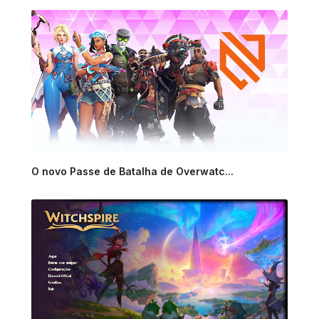
O novo Passe de Batalha de Overwatc...