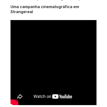
Uma campanha cinematográfica em
Strangereal