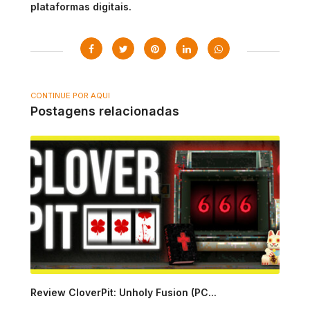
plataformas digitais.
CONTINUE POR AQUI
Postagens relacionadas
Review CloverPit: Unholy Fusion (PC...