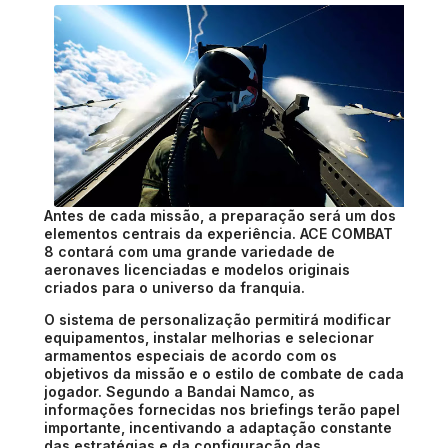
Antes de cada missão, a preparação será um dos
elementos centrais da experiência. ACE COMBAT
8 contará com uma grande variedade de
aeronaves licenciadas e modelos originais
criados para o universo da franquia.
O sistema de personalização permitirá modificar
equipamentos, instalar melhorias e selecionar
armamentos especiais de acordo com os
objetivos da missão e o estilo de combate de cada
jogador. Segundo a Bandai Namco, as
informações fornecidas nos briefings terão papel
importante, incentivando a adaptação constante
das estratégias e da configuração das