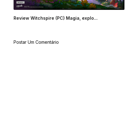
Review Witchspire (PC) Magia, explo...
Postar Um Comentário