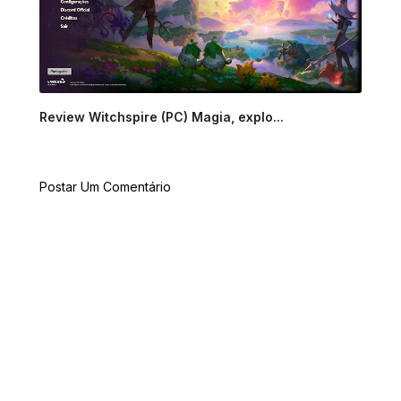
Review Witchspire (PC) Magia, explo...
Postar Um Comentário