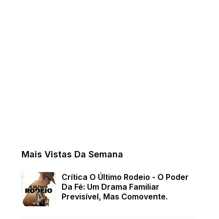
Mais Vistas Da Semana
Crítica O Último Rodeio - O Poder
Da Fé: Um Drama Familiar
Previsível, Mas Comovente.