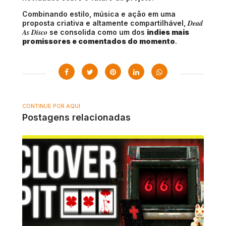
Combinando estilo, música e ação em uma
Dead
proposta criativa e altamente compartilhável,
As Disco
se consolida como um dos
indies mais
promissores e comentados do momento
.
CONTINUE POR AQUI
Postagens relacionadas