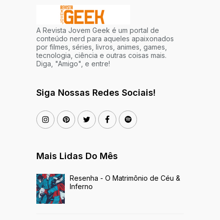
A Revista Jovem Geek é um portal de
conteúdo nerd para aqueles apaixonados
por filmes, séries, livros, animes, games,
tecnologia, ciência e outras coisas mais.
Diga, "Amigo", e entre!
Siga Nossas Redes Sociais!
Mais Lidas Do Mês
Resenha - O Matrimônio de Céu &
Inferno