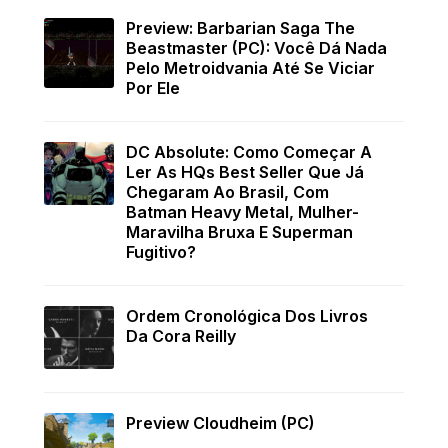
Preview: Barbarian Saga The
Beastmaster (PC): Você Dá Nada
Pelo Metroidvania Até Se Viciar
Por Ele
DC Absolute: Como Começar A
Ler As HQs Best Seller Que Já
Chegaram Ao Brasil, Com
Batman Heavy Metal, Mulher-
Maravilha Bruxa E Superman
Fugitivo?
Ordem Cronológica Dos Livros
Da Cora Reilly
Preview Cloudheim (PC)