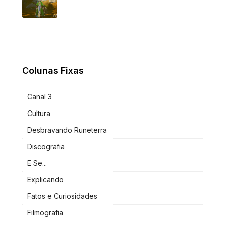
Colunas Fixas
Canal 3
Cultura
Desbravando Runeterra
Discografia
E Se...
Explicando
Fatos e Curiosidades
Filmografia