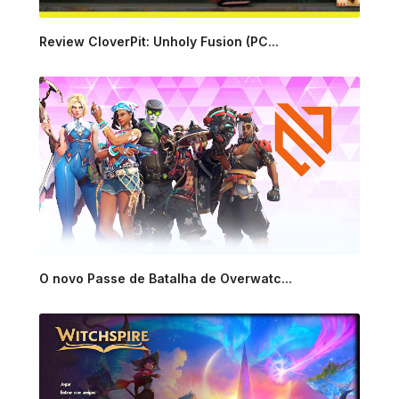
Review CloverPit: Unholy Fusion (PC...
O novo Passe de Batalha de Overwatc...