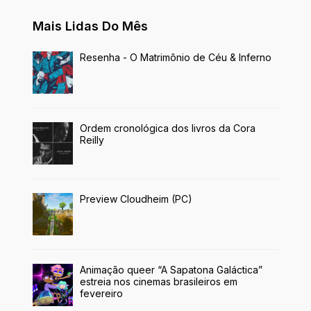
Mais Lidas Do Mês
Resenha - O Matrimônio de Céu & Inferno
Ordem cronológica dos livros da Cora
Reilly
Preview Cloudheim (PC)
Animação queer “A Sapatona Galáctica”
estreia nos cinemas brasileiros em
fevereiro