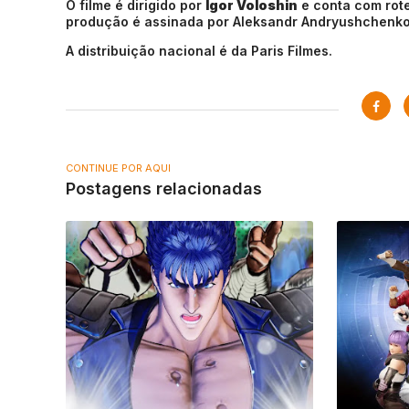
O filme é dirigido por
Igor Voloshin
e conta com rote
produção é assinada por Aleksandr Andryushchenko
A distribuição nacional é da Paris Filmes.
CONTINUE POR AQUI
Postagens relacionadas