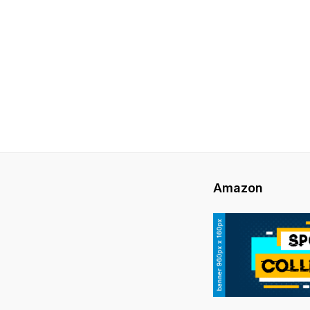
Amazon