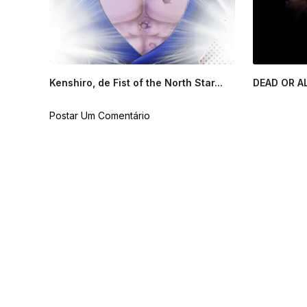
Kenshiro, de Fist of the North Star...
DEAD OR ALI
Postar Um Comentário