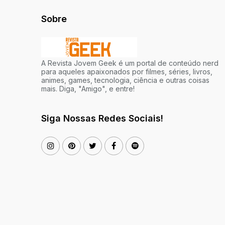
Sobre
A Revista Jovem Geek é um portal de conteúdo nerd
para aqueles apaixonados por filmes, séries, livros,
animes, games, tecnologia, ciência e outras coisas
mais. Diga, "Amigo", e entre!
Siga Nossas Redes Sociais!