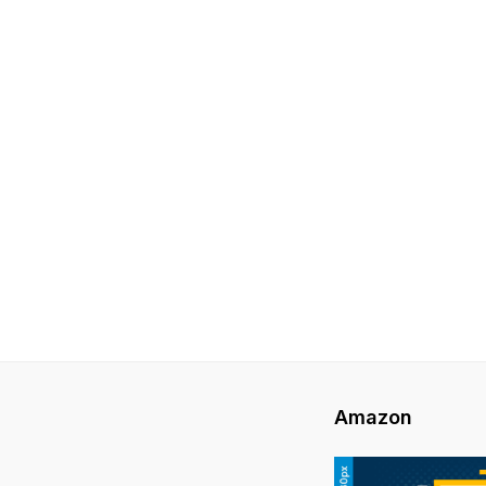
Amazon