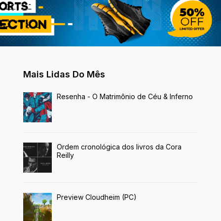
Mais Lidas Do Mês
Resenha - O Matrimônio de Céu & Inferno
Ordem cronológica dos livros da Cora
Reilly
Preview Cloudheim (PC)