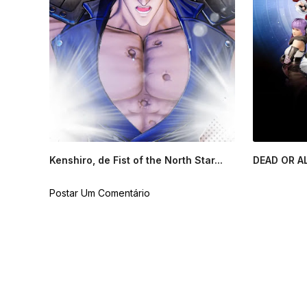
Kenshiro, de Fist of the North Star...
DEAD OR ALI
Postar Um Comentário