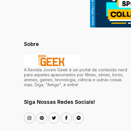
Sobre
A Revista Jovem Geek é um portal de conteúdo nerd
para aqueles apaixonados por filmes, séries, livros,
animes, games, tecnologia, ciência e outras coisas
mais. Diga, "Amigo", e entre!
Siga Nossas Redes Sociais!