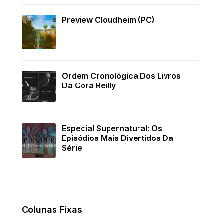
Preview Cloudheim (PC)
Ordem Cronológica Dos Livros
Da Cora Reilly
Especial Supernatural: Os
Episódios Mais Divertidos Da
Série
Colunas Fixas