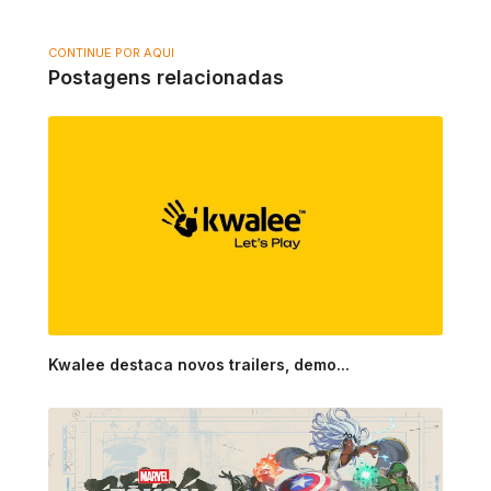
CONTINUE POR AQUI
Postagens relacionadas
Kwalee destaca novos trailers, demo...