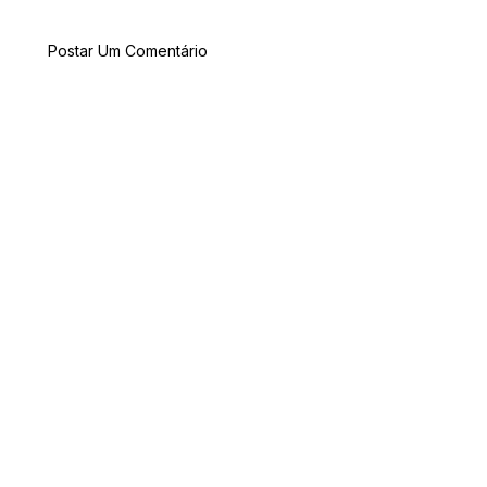
Postar Um Comentário