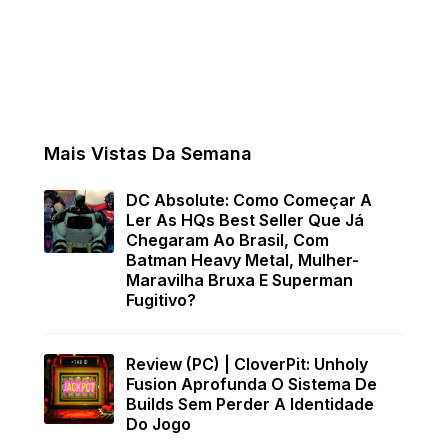
Mais Vistas Da Semana
DC Absolute: Como Começar A
Ler As HQs Best Seller Que Já
Chegaram Ao Brasil, Com
Batman Heavy Metal, Mulher-
Maravilha Bruxa E Superman
Fugitivo?
Review (PC) | CloverPit: Unholy
Fusion Aprofunda O Sistema De
Builds Sem Perder A Identidade
Do Jogo