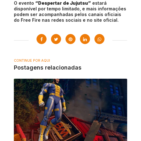
O evento
“Despertar de Jujutsu”
estará
disponível por tempo limitado, e mais informações
podem ser acompanhadas pelos canais oficiais
do Free Fire nas redes sociais e no site oficial.
CONTINUE POR AQUI
Postagens relacionadas