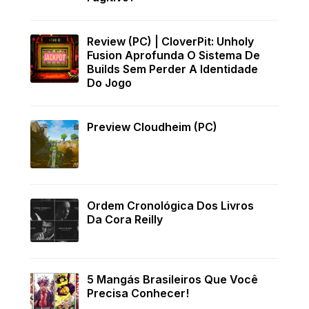
Review (PC) | CloverPit: Unholy
Fusion Aprofunda O Sistema De
Builds Sem Perder A Identidade
Do Jogo
Preview Cloudheim (PC)
Ordem Cronológica Dos Livros
Da Cora Reilly
5 Mangás Brasileiros Que Você
Precisa Conhecer!