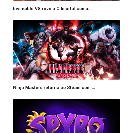
Invincible VS revela O Imortal como...
Ninja Masters retorna ao Steam com ...