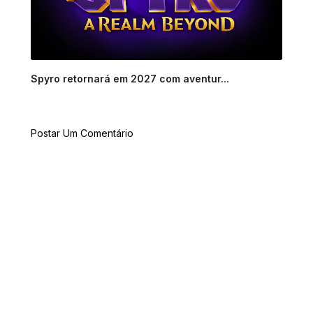
Spyro retornará em 2027 com aventur...
Postar Um Comentário