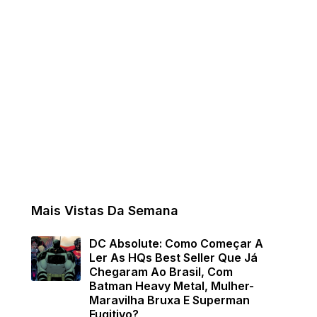
Mais Vistas Da Semana
DC Absolute: Como Começar A
Ler As HQs Best Seller Que Já
Chegaram Ao Brasil, Com
Batman Heavy Metal, Mulher-
Maravilha Bruxa E Superman
Fugitivo?