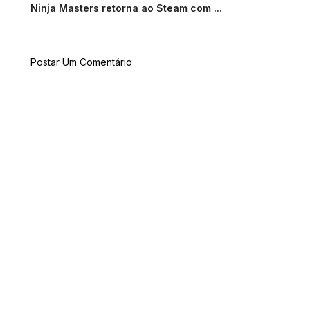
Ninja Masters retorna ao Steam com ...
Postar Um Comentário