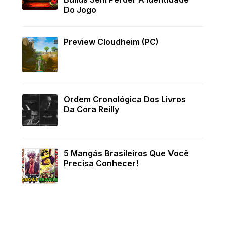
Do Jogo
Preview Cloudheim (PC)
Ordem Cronológica Dos Livros
Da Cora Reilly
5 Mangás Brasileiros Que Você
Precisa Conhecer!