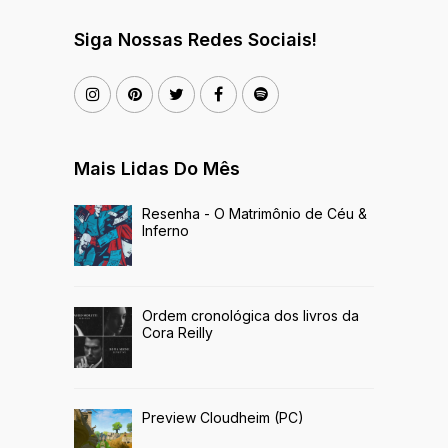
Siga Nossas Redes Sociais!
Mais Lidas Do Mês
Resenha - O Matrimônio de Céu &
Inferno
Ordem cronológica dos livros da
Cora Reilly
Preview Cloudheim (PC)