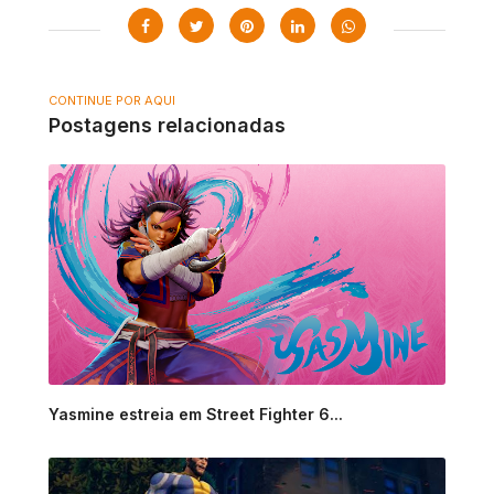
CONTINUE POR AQUI
Postagens relacionadas
Yasmine estreia em Street Fighter 6...