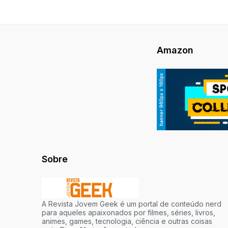
Amazon
Sobre
A Revista Jovem Geek é um portal de conteúdo nerd
para aqueles apaixonados por filmes, séries, livros,
animes, games, tecnologia, ciência e outras coisas