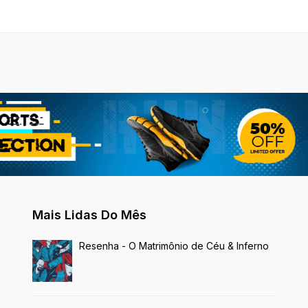
Mais Lidas Do Mês
Resenha - O Matrimônio de Céu & Inferno