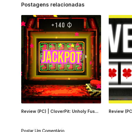
Postagens relacionadas
Review (PC) | CloverPit: Unholy Fus...
Review (PC)
Postar Um Comentário