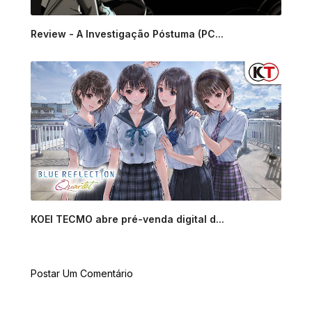
Review - A Investigação Póstuma (PC...
KOEI TECMO abre pré-venda digital d...
Postar Um Comentário