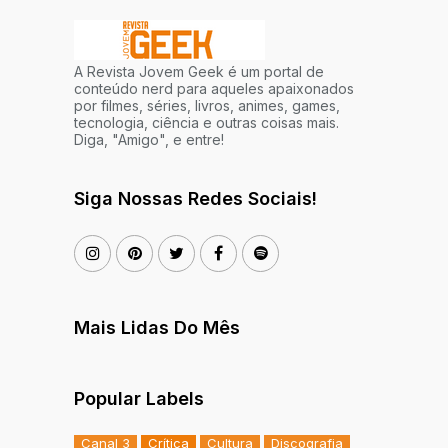
A Revista Jovem Geek é um portal de
conteúdo nerd para aqueles apaixonados
por filmes, séries, livros, animes, games,
tecnologia, ciência e outras coisas mais.
Diga, "Amigo", e entre!
Siga Nossas Redes Sociais!
Mais Lidas Do Mês
Popular Labels
Canal 3
Crítica
Cultura
Discografia