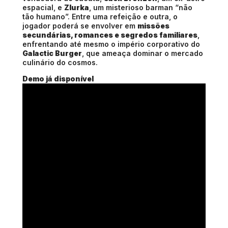
espacial, e
Zlurka
, um misterioso barman “não
tão humano”. Entre uma refeição e outra, o
jogador poderá se envolver em
missões
secundárias, romances e segredos familiares
,
enfrentando até mesmo o império corporativo do
Galactic Burger
, que ameaça dominar o mercado
culinário do cosmos.
Demo já disponível