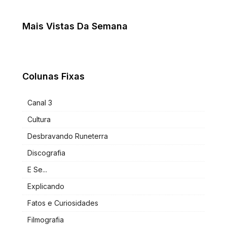
Mais Vistas Da Semana
Colunas Fixas
Canal 3
Cultura
Desbravando Runeterra
Discografia
E Se...
Explicando
Fatos e Curiosidades
Filmografia