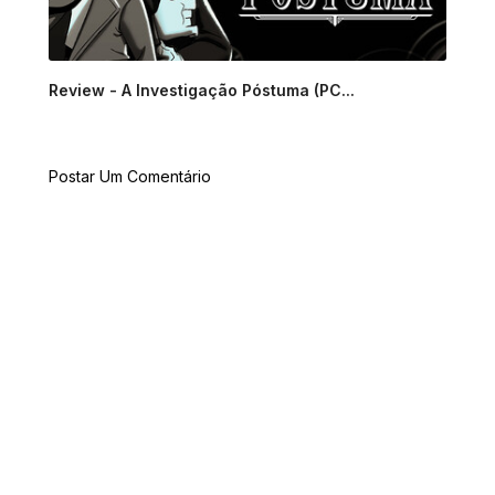
Review - A Investigação Póstuma (PC...
Postar Um Comentário