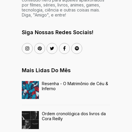
por filmes, séries, livros, animes, games,
tecnologia, ciência e outras coisas mais.
Diga, "Amigo", e entre!
Siga Nossas Redes Sociais!
Mais Lidas Do Mês
Resenha - O Matrimônio de Céu &
Inferno
Ordem cronológica dos livros da
Cora Reilly