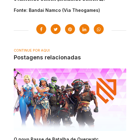
Fonte: Bandai Namco (Via Theogames)
CONTINUE POR AQUI
Postagens relacionadas
O novo Passe de Batalha de Overwatc...