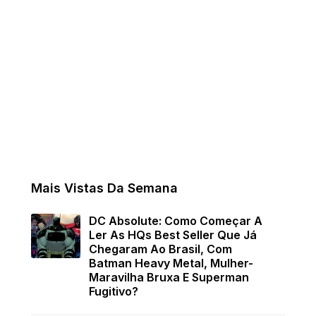
Mais Vistas Da Semana
DC Absolute: Como Começar A
Ler As HQs Best Seller Que Já
Chegaram Ao Brasil, Com
Batman Heavy Metal, Mulher-
Maravilha Bruxa E Superman
Fugitivo?