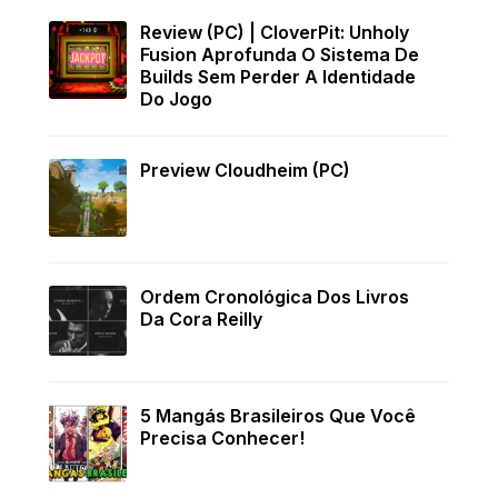
Review (PC) | CloverPit: Unholy
Fusion Aprofunda O Sistema De
Builds Sem Perder A Identidade
Do Jogo
Preview Cloudheim (PC)
Ordem Cronológica Dos Livros
Da Cora Reilly
5 Mangás Brasileiros Que Você
Precisa Conhecer!