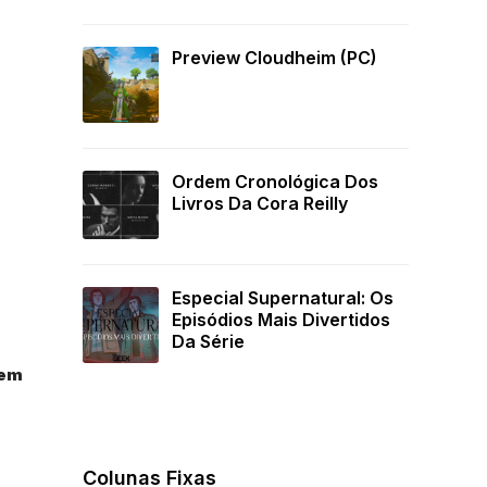
Preview Cloudheim (PC)
Ordem Cronológica Dos
Livros Da Cora Reilly
Especial Supernatural: Os
Episódios Mais Divertidos
Da Série
’em
Colunas Fixas