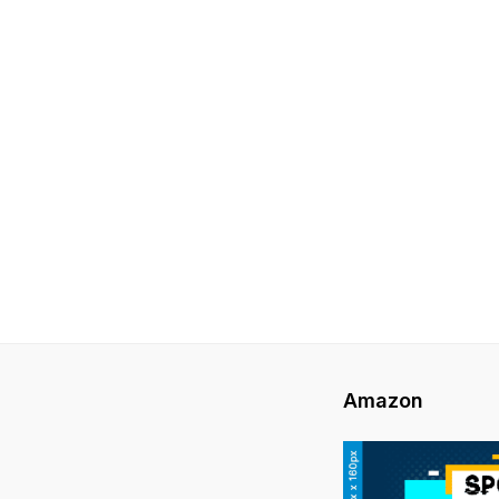
Amazon