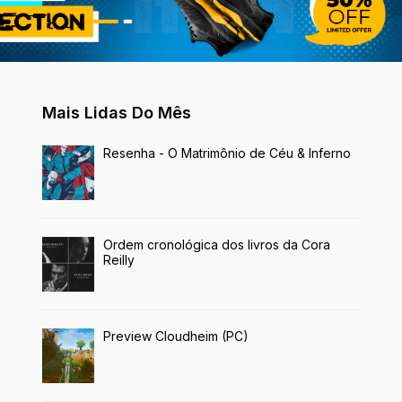
Mais Lidas Do Mês
Resenha - O Matrimônio de Céu & Inferno
Ordem cronológica dos livros da Cora
Reilly
Preview Cloudheim (PC)