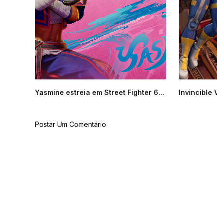
Yasmine estreia em Street Fighter 6...
Invincible 
Postar Um Comentário