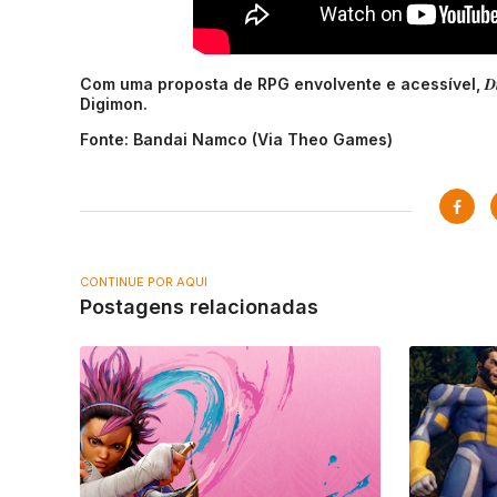
D
Com uma proposta de RPG envolvente e acessível,
Digimon.
Fonte: Bandai Namco (Via Theo Games)
CONTINUE POR AQUI
Postagens relacionadas