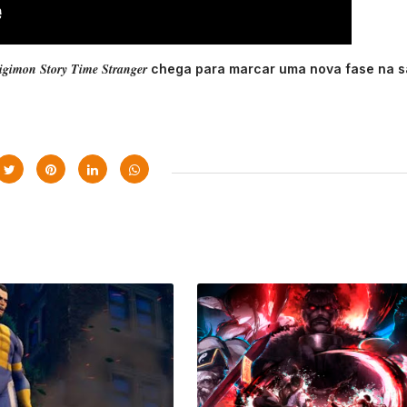
igimon Story Time Stranger
chega para marcar uma nova fase na 