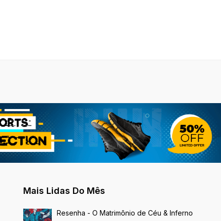
Mais Lidas Do Mês
Resenha - O Matrimônio de Céu & Inferno