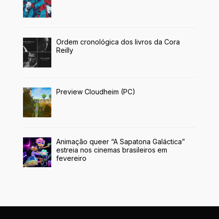
Ordem cronológica dos livros da Cora
Reilly
Preview Cloudheim (PC)
Animação queer “A Sapatona Galáctica”
estreia nos cinemas brasileiros em
fevereiro