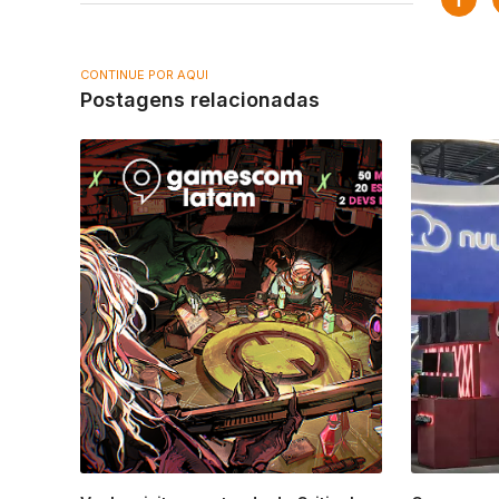
CONTINUE POR AQUI
Postagens relacionadas