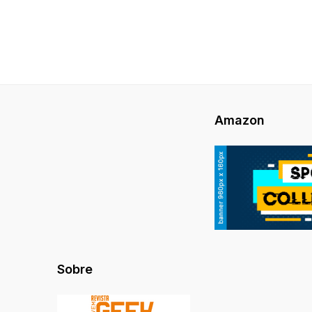
Amazon
Sobre