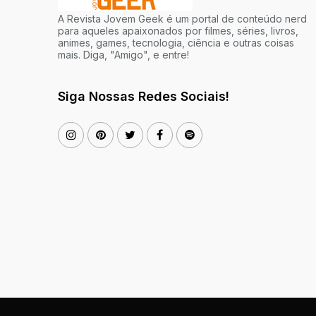
A Revista Jovem Geek é um portal de conteúdo nerd
para aqueles apaixonados por filmes, séries, livros,
animes, games, tecnologia, ciência e outras coisas
mais. Diga, "Amigo", e entre!
Siga Nossas Redes Sociais!