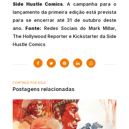
Side Hustle Comics
. A campanha para o
lançamento da primeira edição está prevista
para se encerrar até 31 de outubro deste
ano.
Fonte:
Redes Sociais do Mark Millar,
The Hollywood Reporter e Kickstarter da Side
Hustle Comics
CONTINUE POR AQUI
Postagens relacionadas