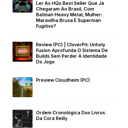
Ler As HQs Best Seller Que Já
Chegaram Ao Brasil, Com
Batman Heavy Metal, Mulher-
Maravilha Bruxa E Superman
Fugitivo?
Review (PC) | CloverPit: Unholy
Fusion Aprofunda O Sistema De
Builds Sem Perder A Identidade
Do Jogo
Preview Cloudheim (PC)
Ordem Cronológica Dos Livros
Da Cora Reilly