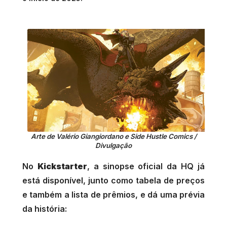
Arte de Valério Giangiordano e Side Hustle Comics /
Divulgação
No
Kickstarter
, a sinopse oficial da HQ já
está disponível, junto como tabela de preços
e também a lista de prêmios, e dá uma prévia
da história: