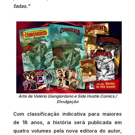
fadas.”
Arte de Valério Giangiordano e Side Hustle Comics /
Divulgação
Com classificação indicativa para maiores
de 18 anos, a história será publicada em
quatro volumes pela nova editora do autor,