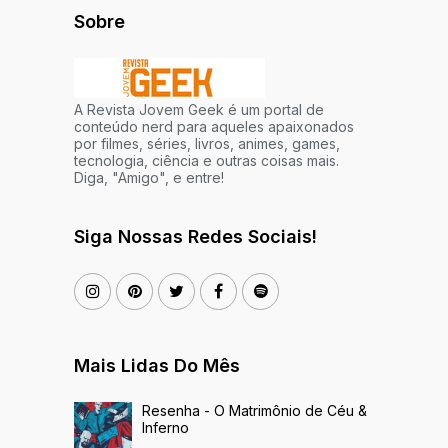
Sobre
A Revista Jovem Geek é um portal de
conteúdo nerd para aqueles apaixonados
por filmes, séries, livros, animes, games,
tecnologia, ciência e outras coisas mais.
Diga, "Amigo", e entre!
Siga Nossas Redes Sociais!
Mais Lidas Do Mês
Resenha - O Matrimônio de Céu &
Inferno