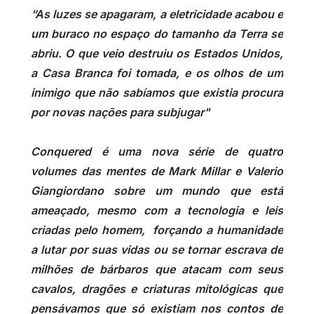
“As luzes se apagaram, a eletricidade acabou e
um buraco no espaço do tamanho da Terra se
abriu. O que veio destruiu os Estados Unidos,
a Casa Branca foi tomada, e os olhos de um
inimigo que não sabíamos que existia procura
por novas nações para subjugar"
Conquered é uma nova série de quatro
volumes das mentes de Mark Millar e Valerio
Giangiordano sobre um mundo que está
ameaçado, mesmo com a tecnologia e leis
criadas pelo homem, forçando a humanidade
a lutar por suas vidas ou se tornar escrava de
milhões de bárbaros que atacam com seus
cavalos, dragões e criaturas mitológicas que
pensávamos que só existiam nos contos de