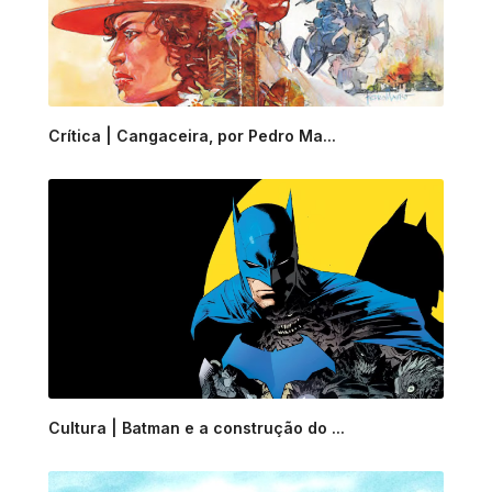
Crítica | Cangaceira, por Pedro Ma...
Cultura | Batman e a construção do ...