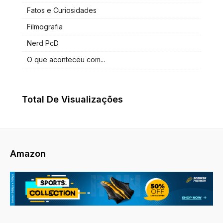
Fatos e Curiosidades
Filmografia
Nerd PcD
O que aconteceu com...
Total De Visualizações
Amazon