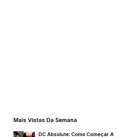
Mais Vistas Da Semana
DC Absolute: Como Começar A