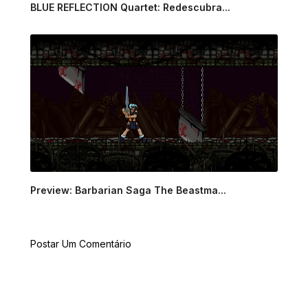
BLUE REFLECTION Quartet: Redescubra...
Preview: Barbarian Saga The Beastma...
Postar Um Comentário