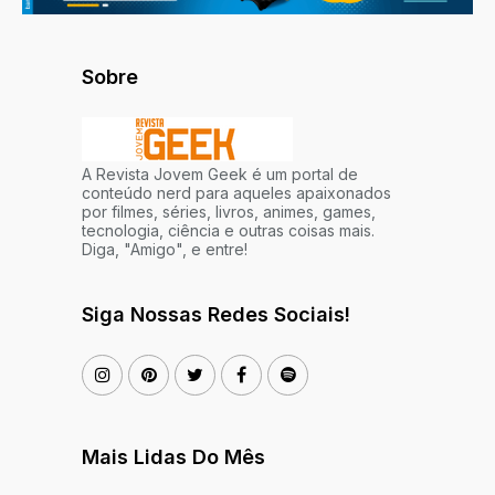
Sobre
A Revista Jovem Geek é um portal de
conteúdo nerd para aqueles apaixonados
por filmes, séries, livros, animes, games,
tecnologia, ciência e outras coisas mais.
Diga, "Amigo", e entre!
Siga Nossas Redes Sociais!
Mais Lidas Do Mês