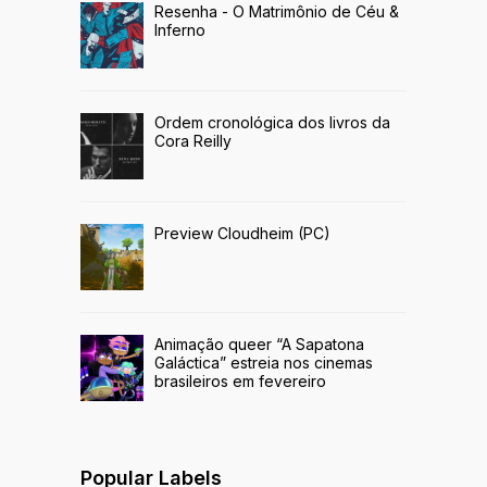
Resenha - O Matrimônio de Céu &
Inferno
Ordem cronológica dos livros da
Cora Reilly
Preview Cloudheim (PC)
Animação queer “A Sapatona
Galáctica” estreia nos cinemas
brasileiros em fevereiro
Popular Labels