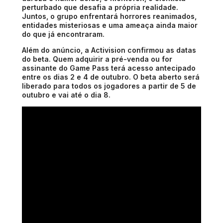
perturbado que desafia a própria realidade.
Juntos, o grupo enfrentará horrores reanimados,
entidades misteriosas e uma ameaça ainda maior
do que já encontraram.
Além do anúncio, a Activision confirmou as datas
do beta. Quem adquirir a pré-venda ou for
assinante do Game Pass terá acesso antecipado
entre os dias 2 e 4 de outubro. O beta aberto será
liberado para todos os jogadores a partir de 5 de
outubro e vai até o dia 8.