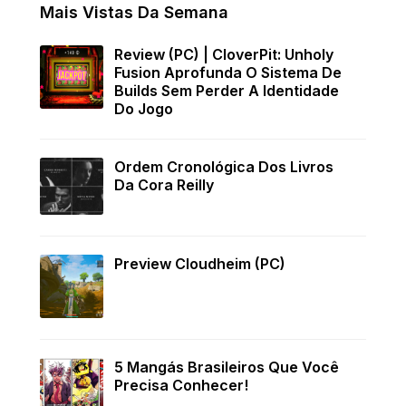
Mais Vistas Da Semana
Review (PC) | CloverPit: Unholy
Fusion Aprofunda O Sistema De
Builds Sem Perder A Identidade
Do Jogo
Ordem Cronológica Dos Livros
Da Cora Reilly
Preview Cloudheim (PC)
5 Mangás Brasileiros Que Você
Precisa Conhecer!