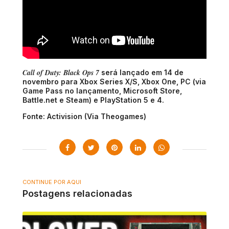
Call of Duty: Black Ops 7
será lançado em 14 de
novembro para Xbox Series X/S, Xbox One, PC (via
Game Pass no lançamento, Microsoft Store,
Battle.net e Steam) e PlayStation 5 e 4.
Fonte: Activision (Via Theogames)
CONTINUE POR AQUI
Postagens relacionadas