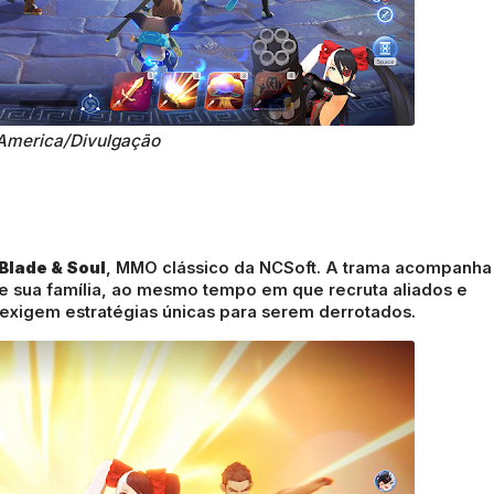
America/Divulgação
Blade & Soul
, MMO clássico da NCSoft. A trama acompanha
e sua família, ao mesmo tempo em que recruta aliados e
 exigem estratégias únicas para serem derrotados.