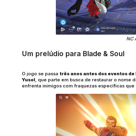
NC 
Um prelúdio para Blade & Soul
O jogo se passa
três anos antes dos eventos de 
Yusol
, que parte em busca de restaurar o nome d
enfrenta inimigos com fraquezas específicas que