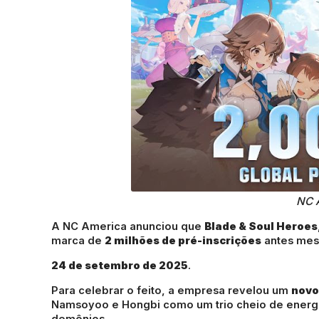
NC 
A NC America anunciou que
Blade & Soul Heroes
marca de
2 milhões de pré-inscrições
antes mes
24 de setembro de 2025
.
Para celebrar o feito, a empresa revelou um
novo
Namsoyoo e Hongbi como um trio cheio de energ