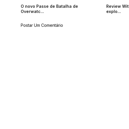
O novo Passe de Batalha de
Review Wit
Overwatc...
explo...
Postar Um Comentário