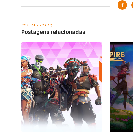
CONTINUE POR AQUI
Postagens relacionadas