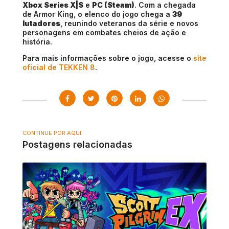
Xbox Series X|S
e
PC (Steam)
. Com a chegada
de Armor King, o elenco do jogo chega a
39
lutadores
, reunindo veteranos da série e novos
personagens em combates cheios de ação e
história.
Para mais informações sobre o jogo, acesse o
site
oficial de TEKKEN 8
.
CONTINUE POR AQUI
Postagens relacionadas