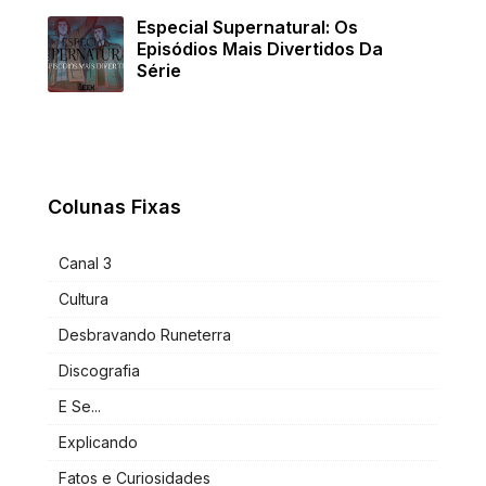
Especial Supernatural: Os
Episódios Mais Divertidos Da
Série
Colunas Fixas
Canal 3
Cultura
Desbravando Runeterra
Discografia
E Se...
Explicando
Fatos e Curiosidades