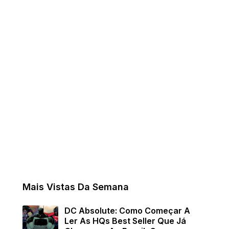
Mais Vistas Da Semana
DC Absolute: Como Começar A
Ler As HQs Best Seller Que Já