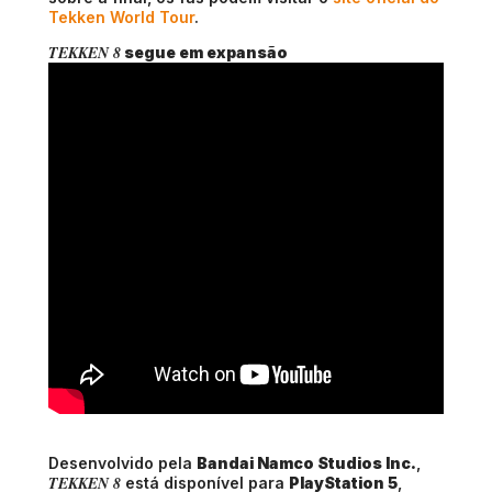
Tekken World Tour
.
TEKKEN 8
segue em expansão
Desenvolvido pela
Bandai Namco Studios Inc.
,
TEKKEN 8
está disponível para
PlayStation 5
,