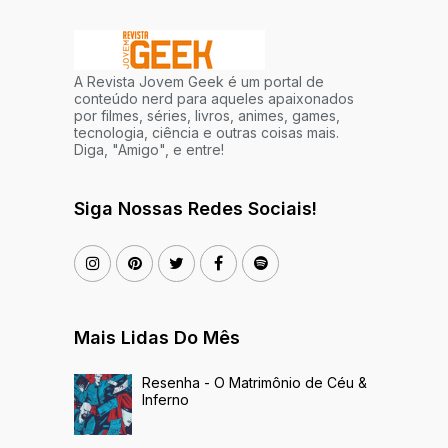
A Revista Jovem Geek é um portal de
conteúdo nerd para aqueles apaixonados
por filmes, séries, livros, animes, games,
tecnologia, ciência e outras coisas mais.
Diga, "Amigo", e entre!
Siga Nossas Redes Sociais!
Mais Lidas Do Mês
Resenha - O Matrimônio de Céu &
Inferno