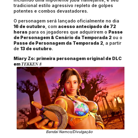
tradicional estilo agressivo repleto de golpes
potentes e combos devastadores.
O personagem será lançado oficialmente no dia
16 de outubro
, com
acesso antecipado de 72
horas
para os jogadores que adquirirem o
Passe
de Personagem & Cenário da Temporada 2
ou o
Passe de Personagem da Temporada 2
, a partir
de
13 de outubro
.
Miary Zo: primeira personagem original de DLC
TEKKEN 8
em
Bandai Namco/Divulgação