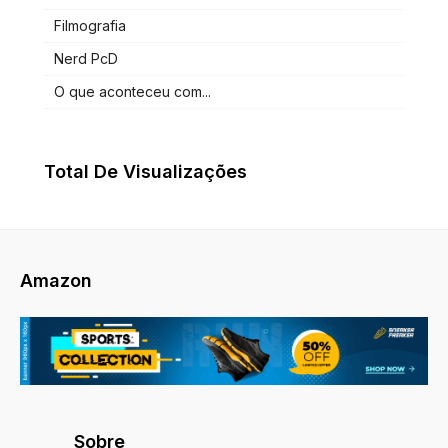
Filmografia
Nerd PcD
O que aconteceu com...
Total De Visualizações
Amazon
Sobre