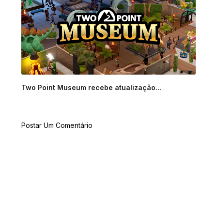
Two Point Museum recebe atualização...
Postar Um Comentário