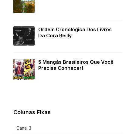
Ordem Cronológica Dos Livros
Da Cora Reilly
5 Mangás Brasileiros Que Você
Precisa Conhecer!
Colunas Fixas
Canal 3