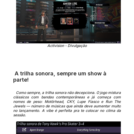
Activision - Divulgação
A trilha sonora, sempre um show à
parte!
Como sempre, a trilha sonora não decepciona. O jogo mistura
clássicos com bandas contemporâneas e já começa com
nomes de peso: Motörhead, CKY, Lupe Fiasco e Run The
Jewels — número de músicas que ainda deve aumentar muito
no lançamento. A vibe é perfeita pra te colocar no clima da
sessão.