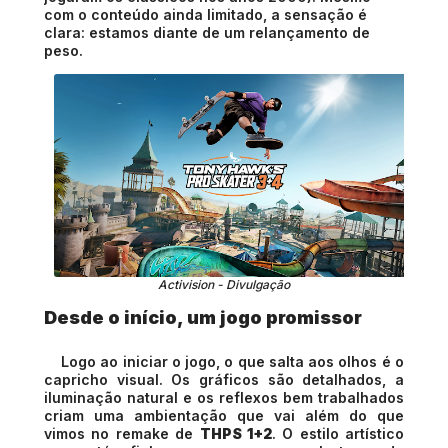
com o conteúdo ainda limitado, a sensação é
clara: estamos diante de um relançamento de
peso.
Activision - Divulgação
Desde o início, um jogo promissor
Logo ao iniciar o jogo, o que salta aos olhos é o
capricho visual. Os gráficos são detalhados, a
iluminação natural e os reflexos bem trabalhados
criam uma ambientação que vai além do que
vimos no remake de
THPS 1+2
. O estilo artístico