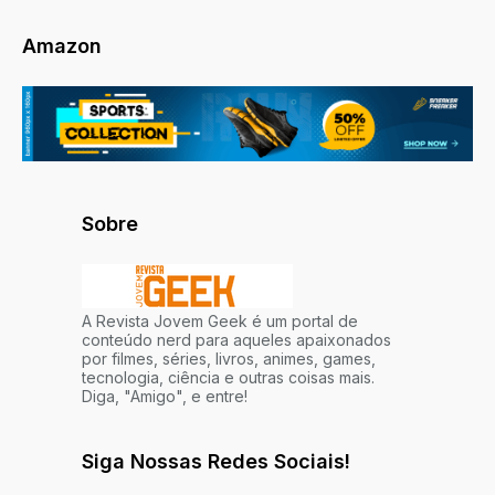
Amazon
Sobre
A Revista Jovem Geek é um portal de
conteúdo nerd para aqueles apaixonados
por filmes, séries, livros, animes, games,
tecnologia, ciência e outras coisas mais.
Diga, "Amigo", e entre!
Siga Nossas Redes Sociais!