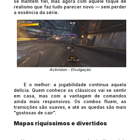
se mantém fiel, mas agora com aquele toque de
realismo que faz tudo parecer novo — sem perder
a essência da série.
Activision - Divulgação
E o melhor: a jogabilidade continua aquela
delícia. Quem conhece os clássicos vai se sentir
em casa, mas com a vantagem de comandos
ainda mais responsivos. Os combos fluem, as
transições são suaves, e até as quedas são mais
"gostosas de cair".
Mapas riquíssimos e divertidos