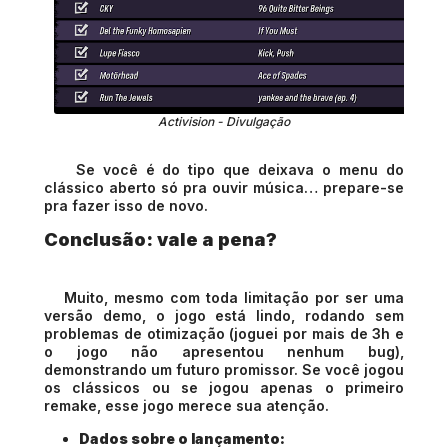
Activision - Divulgação
Se você é do tipo que deixava o menu do
clássico aberto só pra ouvir música… prepare-se
pra fazer isso de novo.
Conclusão: vale a pena?
Muito, mesmo com toda limitação por ser uma
versão demo, o jogo está lindo, rodando sem
problemas de otimização (joguei por mais de 3h e
o jogo não apresentou nenhum bug),
demonstrando um futuro promissor. Se você jogou
os clássicos ou se jogou apenas o primeiro
remake, esse jogo merece sua atenção.
Dados sobre o lançamento: