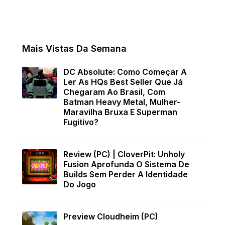
Mais Vistas Da Semana
DC Absolute: Como Começar A
Ler As HQs Best Seller Que Já
Chegaram Ao Brasil, Com
Batman Heavy Metal, Mulher-
Maravilha Bruxa E Superman
Fugitivo?
Review (PC) | CloverPit: Unholy
Fusion Aprofunda O Sistema De
Builds Sem Perder A Identidade
Do Jogo
Preview Cloudheim (PC)