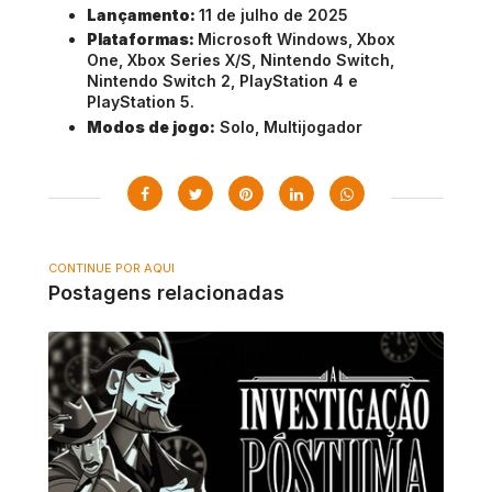
Lançamento:
11 de julho de 2025
Plataformas:
Microsoft Windows, Xbox
One, Xbox Series X/S, Nintendo Switch,
Nintendo Switch 2, PlayStation 4 e
PlayStation 5.
Modos de jogo:
Solo, Multijogador
CONTINUE POR AQUI
Postagens relacionadas