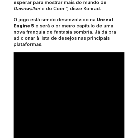
esperar para mostrar mais do mundo de
Dawnwalker
e do Coen”, disse Konrad.
O jogo está sendo desenvolvido na
Unreal
Engine 5
e será o primeiro capítulo de uma
nova franquia de fantasia sombria. Já dá pra
adicionar à lista de desejos nas principais
plataformas.