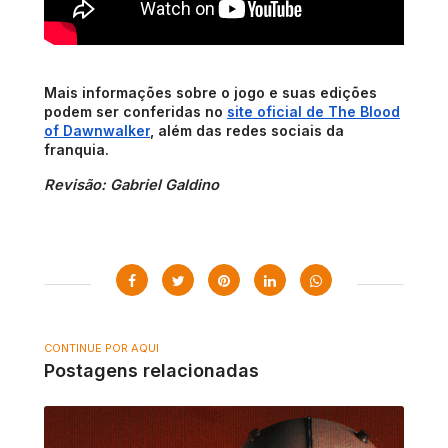
Mais informações sobre o jogo e suas edições
podem ser conferidas no
site oficial de The Blood
of Dawnwalker
, além das redes sociais da
franquia.
Revisão: Gabriel Galdino
CONTINUE POR AQUI
Postagens relacionadas