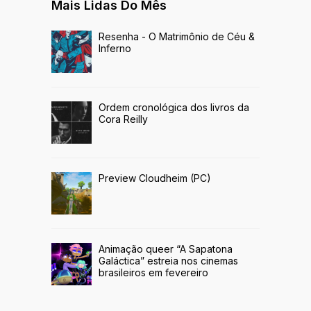
Mais Lidas Do Mês
Resenha - O Matrimônio de Céu &
Inferno
Ordem cronológica dos livros da
Cora Reilly
Preview Cloudheim (PC)
Animação queer “A Sapatona
Galáctica” estreia nos cinemas
brasileiros em fevereiro