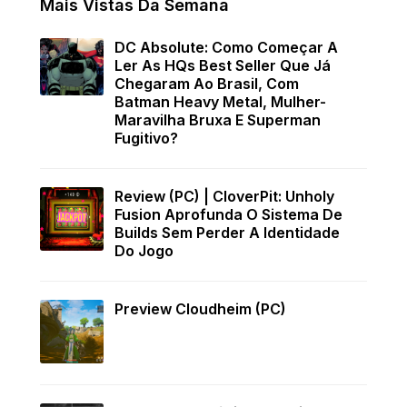
Mais Vistas Da Semana
DC Absolute: Como Começar A
Ler As HQs Best Seller Que Já
Chegaram Ao Brasil, Com
Batman Heavy Metal, Mulher-
Maravilha Bruxa E Superman
Fugitivo?
Review (PC) | CloverPit: Unholy
Fusion Aprofunda O Sistema De
Builds Sem Perder A Identidade
Do Jogo
Preview Cloudheim (PC)