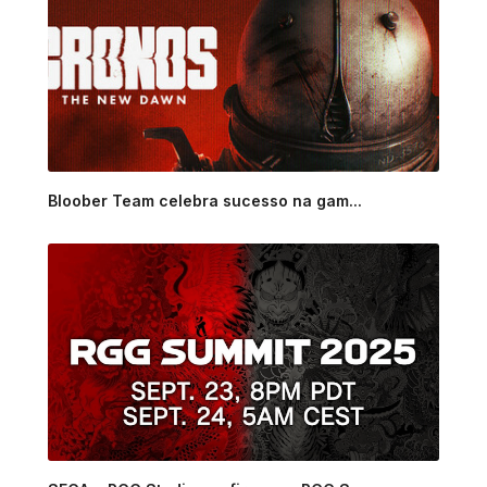
Bloober Team celebra sucesso na gam...