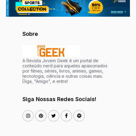
Sobre
A Revista Jovem Geek é um portal de
conteúdo nerd para aqueles apaixonados
por filmes, séries, livros, animes, games,
tecnologia, ciência e outras coisas mais.
Diga, "Amigo", e entre!
Siga Nossas Redes Sociais!