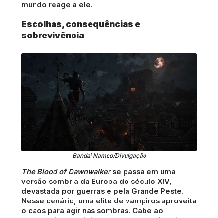
mundo reage a ele.
Escolhas, consequências e
sobrevivência
Bandai Namco/Divulgação
The Blood of Dawnwalker
se passa em uma
versão sombria da Europa do século XIV,
devastada por guerras e pela Grande Peste.
Nesse cenário, uma elite de vampiros aproveita
o caos para agir nas sombras. Cabe ao