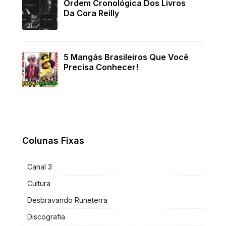
Ordem Cronológica Dos Livros
Da Cora Reilly
5 Mangás Brasileiros Que Você
Precisa Conhecer!
Colunas Fixas
Canal 3
Cultura
Desbravando Runeterra
Discografia