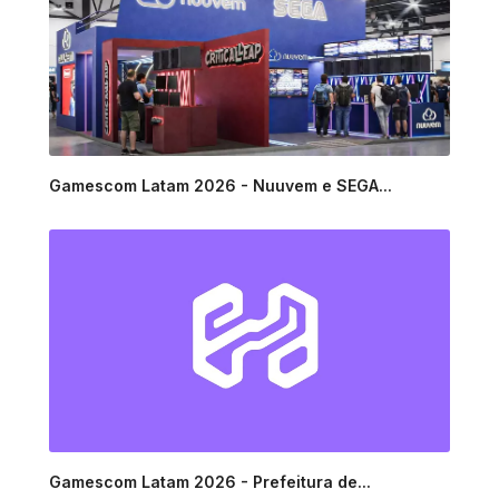
Gamescom Latam 2026 - Nuuvem e SEGA...
Gamescom Latam 2026 - Prefeitura de...