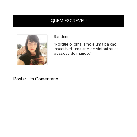
QUEM ESCREVEU
Sandrini
"Porque o jornalismo é uma paixão
insaciável, uma arte de sintonizar as
pessoas do mundo."
Postar Um Comentário