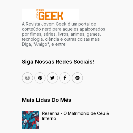
A Revista Jovem Geek é um portal de
conteúdo nerd para aqueles apaixonados
por filmes, séries, livros, animes, games,
tecnologia, ciência e outras coisas mais.
Diga, "Amigo", e entre!
Siga Nossas Redes Sociais!
Mais Lidas Do Mês
Resenha - O Matrimônio de Céu &
Inferno