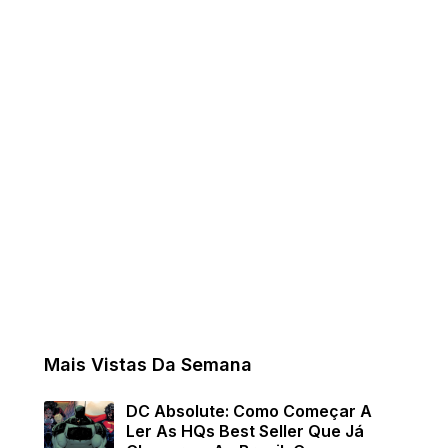
Mais Vistas Da Semana
DC Absolute: Como Começar A
Ler As HQs Best Seller Que Já