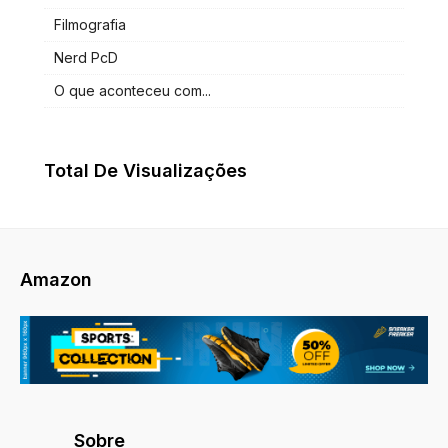
Filmografia
Nerd PcD
O que aconteceu com...
Total De Visualizações
Amazon
Sobre