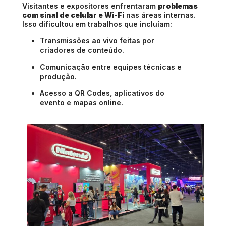
Visitantes e expositores enfrentaram
problemas
com sinal de celular e Wi-Fi
nas áreas internas.
Isso dificultou em trabalhos que incluíam:
Transmissões ao vivo feitas por
criadores de conteúdo.
Comunicação entre equipes técnicas e
produção.
Acesso a QR Codes, aplicativos do
evento e mapas online.