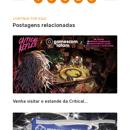
CONTINUE POR AQUI
Postagens relacionadas
Venha visitar o estande da Critical...