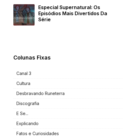
Especial Supernatural: Os
Episódios Mais Divertidos Da
Série
Colunas Fixas
Canal 3
Cultura
Desbravando Runeterra
Discografia
E Se...
Explicando
Fatos e Curiosidades