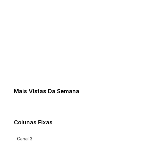
Mais Vistas Da Semana
Colunas Fixas
Canal 3