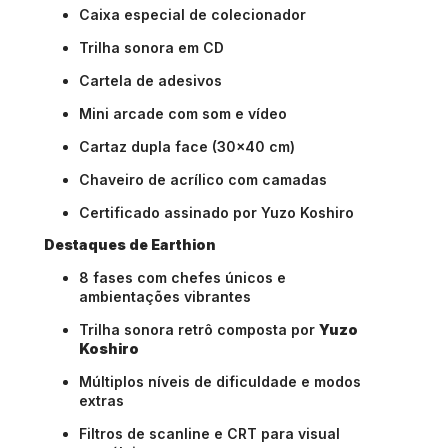
Caixa especial de colecionador
Trilha sonora em CD
Cartela de adesivos
Mini arcade com som e vídeo
Cartaz dupla face (30x40 cm)
Chaveiro de acrílico com camadas
Certificado assinado por Yuzo Koshiro
Destaques de Earthion
8 fases com chefes únicos e
ambientações vibrantes
Trilha sonora retrô composta por
Yuzo
Koshiro
Múltiplos níveis de dificuldade e modos
extras
Filtros de scanline e CRT para visual