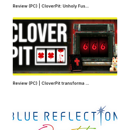
Review (PC) | CloverPit: Unholy Fus...
Review (PC) | CloverPit transforma ...