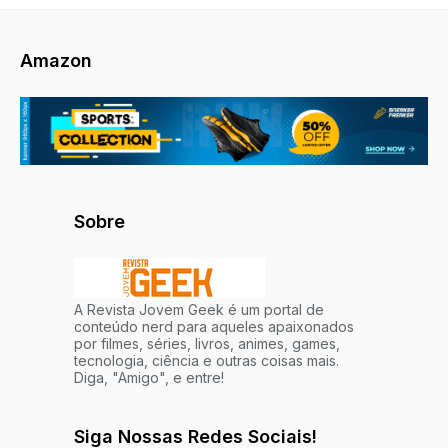
Amazon
Sobre
A Revista Jovem Geek é um portal de
conteúdo nerd para aqueles apaixonados
por filmes, séries, livros, animes, games,
tecnologia, ciência e outras coisas mais.
Diga, "Amigo", e entre!
Siga Nossas Redes Sociais!