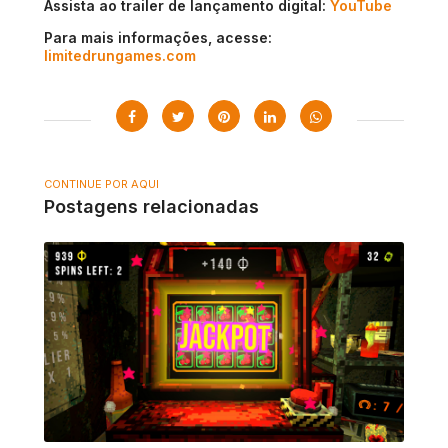
Assista ao trailer de lançamento digital:
YouTube
Para mais informações, acesse:
limitedrungames.com
CONTINUE POR AQUI
Postagens relacionadas