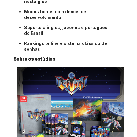
nostálgico
Modos bônus com demos de
desenvolvimento
Suporte a inglês, japonês e português
do Brasil
Rankings online e sistema clássico de
senhas
Sobre os estúdios