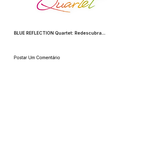
BLUE REFLECTION Quartet: Redescubra...
Postar Um Comentário