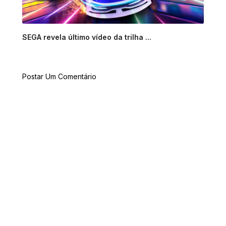
SEGA revela último vídeo da trilha ...
Postar Um Comentário