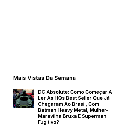
Mais Vistas Da Semana
DC Absolute: Como Começar A
Ler As HQs Best Seller Que Já
Chegaram Ao Brasil, Com
Batman Heavy Metal, Mulher-
Maravilha Bruxa E Superman
Fugitivo?