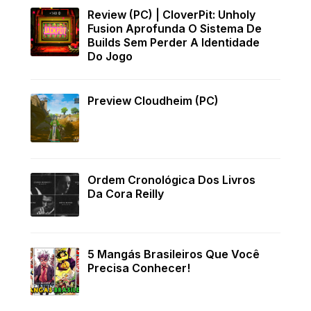
Review (PC) | CloverPit: Unholy
Fusion Aprofunda O Sistema De
Builds Sem Perder A Identidade
Do Jogo
Preview Cloudheim (PC)
Ordem Cronológica Dos Livros
Da Cora Reilly
5 Mangás Brasileiros Que Você
Precisa Conhecer!