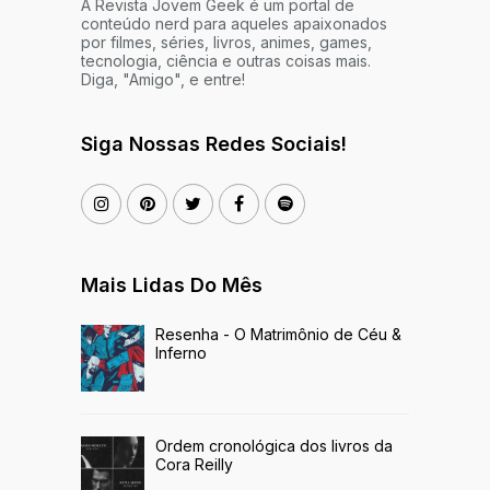
A Revista Jovem Geek é um portal de
conteúdo nerd para aqueles apaixonados
por filmes, séries, livros, animes, games,
tecnologia, ciência e outras coisas mais.
Diga, "Amigo", e entre!
Siga Nossas Redes Sociais!
Mais Lidas Do Mês
Resenha - O Matrimônio de Céu &
Inferno
Ordem cronológica dos livros da
Cora Reilly