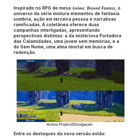
Anima: Beyond Fantasy
Inspirado no RPG de mesa
, o
universo da série mistura elementos de fantasia
sombria, ação em terceira pessoa e narrativas
ramificadas. A coletânea oferece duas
campanhas interligadas, apresentando
perspectivas distintas: a da misteriosa Portadora
das Calamidades, uma jovem sem memórias, e a
do Sem Nome, uma alma imortal em busca de
redenção.
Anima Project/Divulgação
Entre os destaques da nova versão estão: