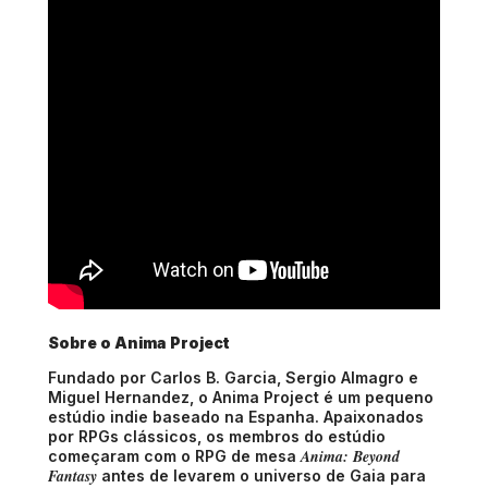
Sobre o Anima Project
Fundado por Carlos B. Garcia, Sergio Almagro e
Miguel Hernandez, o Anima Project é um pequeno
estúdio indie baseado na Espanha. Apaixonados
por RPGs clássicos, os membros do estúdio
Anima: Beyond
começaram com o RPG de mesa
Fantasy
antes de levarem o universo de Gaia para